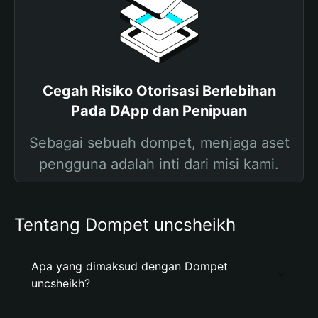
Cegah Risiko Otorisasi Berlebihan
Pada DApp dan Penipuan
Sebagai sebuah dompet, menjaga aset
pengguna adalah inti dari misi kami.
Tentang Dompet uncsheikh
Apa yang dimaksud dengan Dompet
uncsheikh?