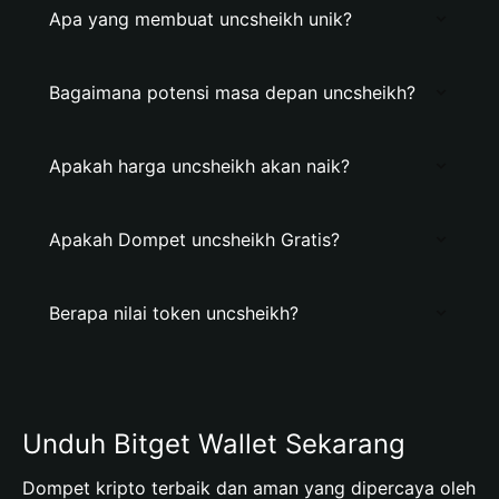
Apa yang membuat uncsheikh unik?
Bagaimana potensi masa depan uncsheikh?
Apakah harga uncsheikh akan naik?
Apakah Dompet uncsheikh Gratis?
Berapa nilai token uncsheikh?
Unduh Bitget Wallet Sekarang
Dompet kripto terbaik dan aman yang dipercaya oleh