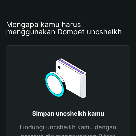
Mengapa kamu harus 
menggunakan Dompet uncsheikh
Simpan uncsheikh kamu
Lindungi uncsheikh kamu dengan