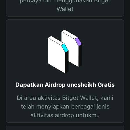
percaya diri menggunakan Bitget
Wallet
Dapatkan Airdrop uncsheikh Gratis
Di area aktivitas Bitget Wallet, kami
telah menyiapkan berbagai jenis
aktivitas airdrop untukmu