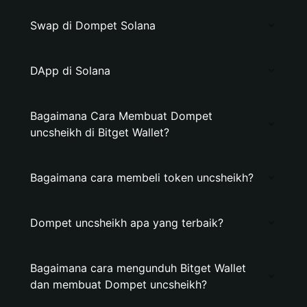
Swap di Dompet Solana
DApp di Solana
Bagaimana Cara Membuat Dompet
uncsheikh di Bitget Wallet?
Bagaimana cara membeli token uncsheikh?
Dompet uncsheikh apa yang terbaik?
Bagaimana cara mengunduh Bitget Wallet
dan membuat Dompet uncsheikh?