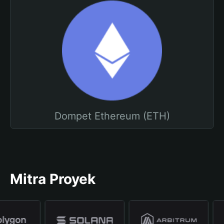
Dompet Ethereum (ETH)
Mitra Proyek