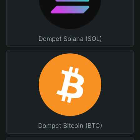
Dompet Solana (SOL)
Dompet Bitcoin (BTC)