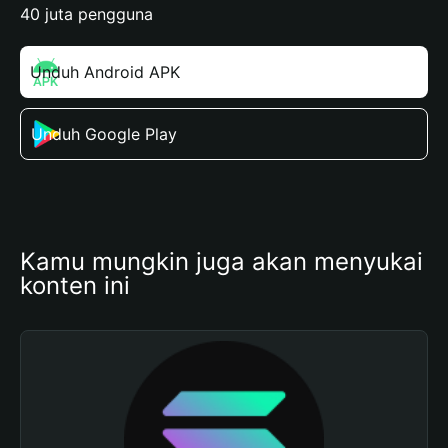
40 juta pengguna
Unduh Android APK
Unduh Google Play
Kamu mungkin juga akan menyukai 
konten ini