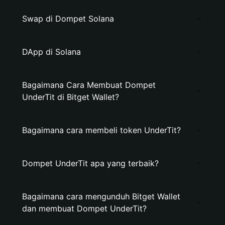
Swap di Dompet Solana
DApp di Solana
Bagaimana Cara Membuat Dompet
UnderTit di Bitget Wallet?
Bagaimana cara membeli token UnderTit?
Dompet UnderTit apa yang terbaik?
Bagaimana cara mengunduh Bitget Wallet
dan membuat Dompet UnderTit?