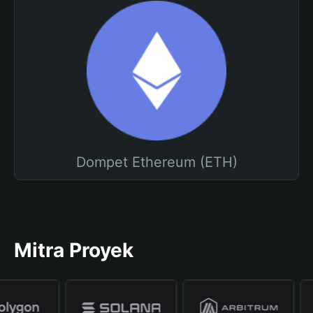
Dompet Ethereum (ETH)
Mitra Proyek