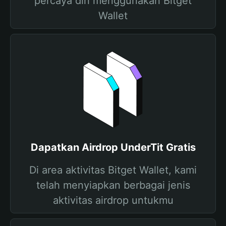
percaya diri menggunakan Bitget
Wallet
Dapatkan Airdrop UnderTit Gratis
Di area aktivitas Bitget Wallet, kami
telah menyiapkan berbagai jenis
aktivitas airdrop untukmu