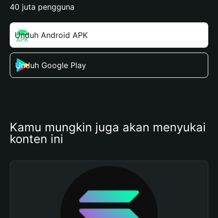
40 juta pengguna
Unduh Android APK
Unduh Google Play
Kamu mungkin juga akan menyukai 
konten ini