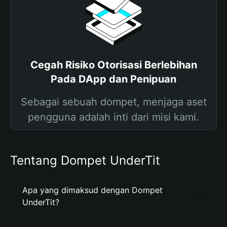
Cegah Risiko Otorisasi Berlebihan
Pada DApp dan Penipuan
Sebagai sebuah dompet, menjaga aset
pengguna adalah inti dari misi kami.
Tentang Dompet UnderTit
Apa yang dimaksud dengan Dompet
UnderTit?