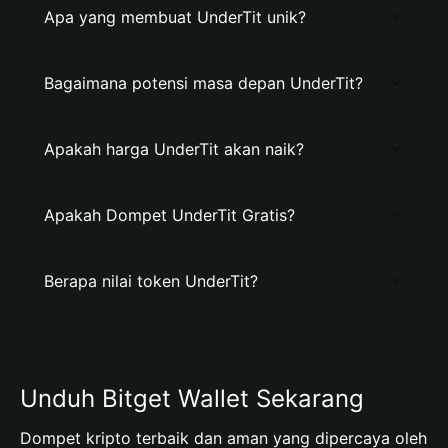
Apa yang membuat UnderTit unik?
Bagaimana potensi masa depan UnderTit?
Apakah harga UnderTit akan naik?
Apakah Dompet UnderTit Gratis?
Berapa nilai token UnderTit?
Unduh Bitget Wallet Sekarang
Dompet kripto terbaik dan aman yang dipercaya oleh