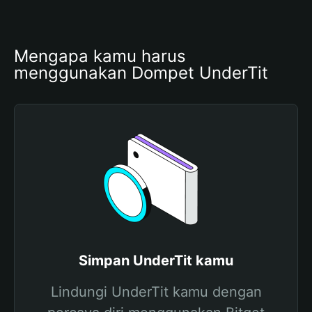
Mengapa kamu harus 
menggunakan Dompet UnderTit
Simpan UnderTit kamu
Lindungi UnderTit kamu dengan