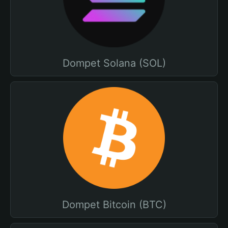
Dompet Solana (SOL)
Dompet Bitcoin (BTC)