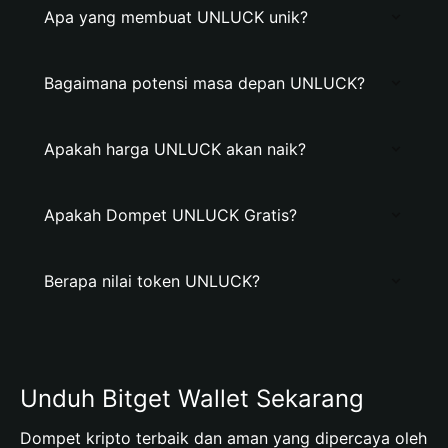
Apa yang membuat UNLUCK unik?
Bagaimana potensi masa depan UNLUCK?
Apakah harga UNLUCK akan naik?
Apakah Dompet UNLUCK Gratis?
Berapa nilai token UNLUCK?
Unduh Bitget Wallet Sekarang
Dompet kripto terbaik dan aman yang dipercaya oleh