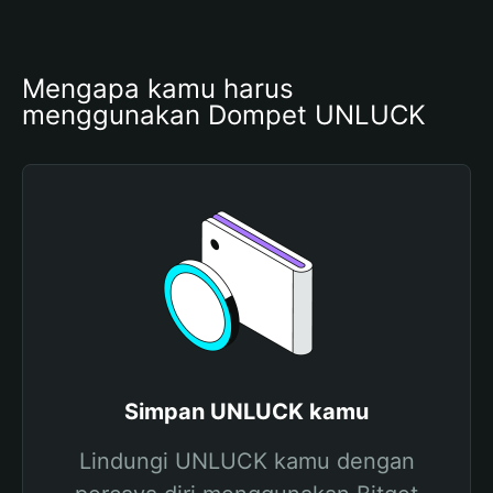
Mengapa kamu harus 
menggunakan Dompet UNLUCK
Simpan UNLUCK kamu
Lindungi UNLUCK kamu dengan