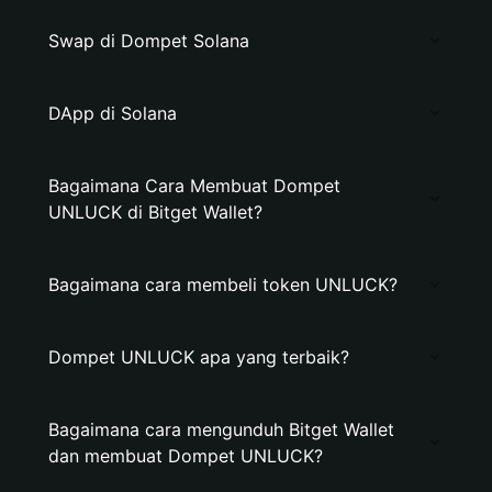
Swap di Dompet Solana
DApp di Solana
Bagaimana Cara Membuat Dompet
UNLUCK di Bitget Wallet?
Bagaimana cara membeli token UNLUCK?
Dompet UNLUCK apa yang terbaik?
Bagaimana cara mengunduh Bitget Wallet
dan membuat Dompet UNLUCK?