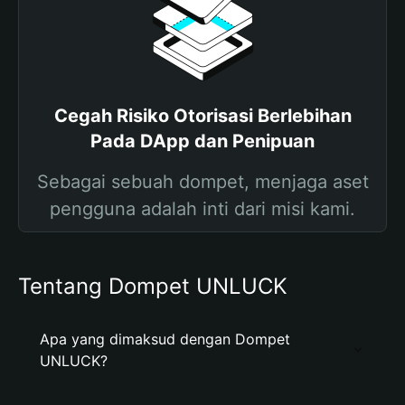
Cegah Risiko Otorisasi Berlebihan
Pada DApp dan Penipuan
Sebagai sebuah dompet, menjaga aset
pengguna adalah inti dari misi kami.
Tentang Dompet UNLUCK
Apa yang dimaksud dengan Dompet
UNLUCK?