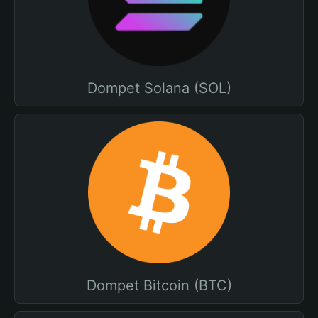
Dompet Solana (SOL)
Dompet Bitcoin (BTC)