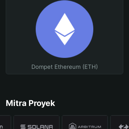
Dompet Ethereum (ETH)
Mitra Proyek