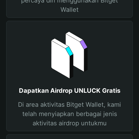
percaya diri menggunakan Bitget
Wallet
Dapatkan Airdrop UNLUCK Gratis
Di area aktivitas Bitget Wallet, kami
telah menyiapkan berbagai jenis
aktivitas airdrop untukmu