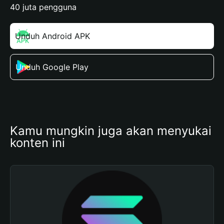
40 juta pengguna
Unduh Android APK
Unduh Google Play
Kamu mungkin juga akan menyukai 
konten ini