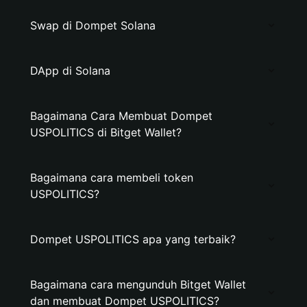
Swap di Dompet Solana
DApp di Solana
Bagaimana Cara Membuat Dompet
USPOLITICS di Bitget Wallet?
Bagaimana cara membeli token
USPOLITICS?
Dompet USPOLITICS apa yang terbaik?
Bagaimana cara mengunduh Bitget Wallet
dan membuat Dompet USPOLITICS?