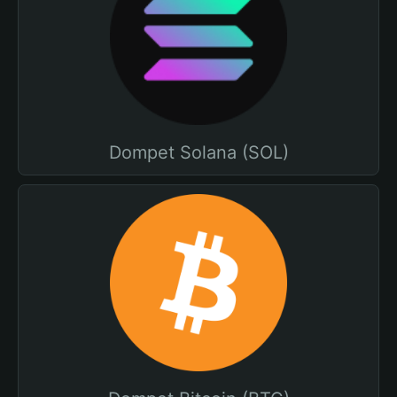
Dompet Solana (SOL)