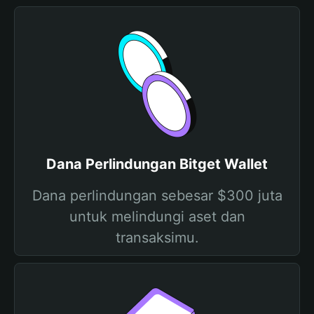
Dana Perlindungan Bitget Wallet
Dana perlindungan sebesar $300 juta
untuk melindungi aset dan
transaksimu.