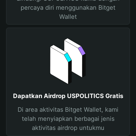
percaya diri menggunakan Bitget
Wallet
Dapatkan Airdrop USPOLITICS Gratis
Di area aktivitas Bitget Wallet, kami
telah menyiapkan berbagai jenis
aktivitas airdrop untukmu