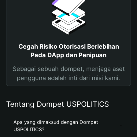
Cegah Risiko Otorisasi Berlebihan
Pada DApp dan Penipuan
Sebagai sebuah dompet, menjaga aset
pengguna adalah inti dari misi kami.
Tentang Dompet USPOLITICS
Apa yang dimaksud dengan Dompet
USPOLITICS?