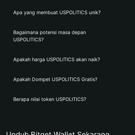
Apa yang membuat USPOLITICS unik?
Bagaimana potensi masa depan
USPOLITICS?
Apakah harga USPOLITICS akan naik?
Apakah Dompet USPOLITICS Gratis?
Berapa nilai token USPOLITICS?
Unduh Bitget Wallet Sekarang