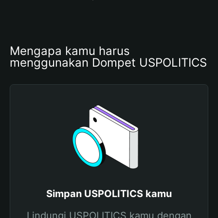
Mengapa kamu harus 
menggunakan Dompet USPOLITICS
Simpan USPOLITICS kamu
Lindungi USPOLITICS kamu dengan