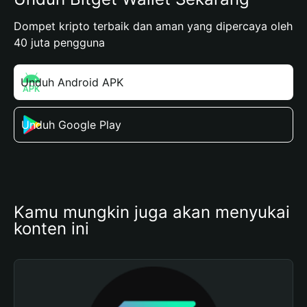
Dompet kripto terbaik dan aman yang dipercaya oleh
40 juta pengguna
Unduh Android APK
Unduh Google Play
Kamu mungkin juga akan menyukai 
konten ini