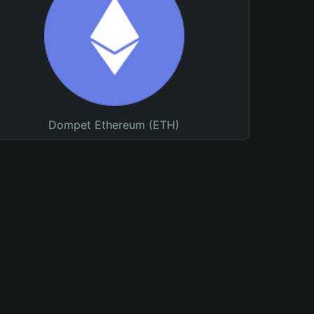
Dompet Ethereum (ETH)