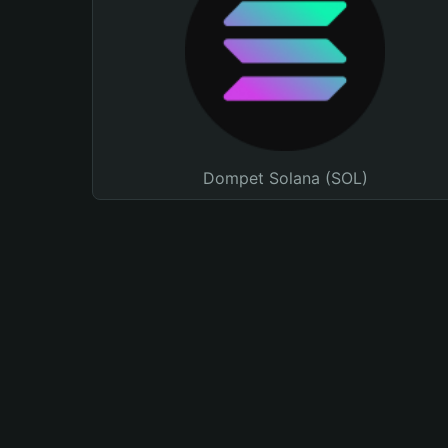
Dompet Solana (SOL)