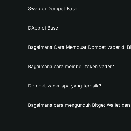
Swap di Dompet Base
DApp di Base
Bagaimana Cara Membuat Dompet vader di Bit
Bagaimana cara membeli token vader?
Dompet vader apa yang terbaik?
Bagaimana cara mengunduh Bitget Wallet da