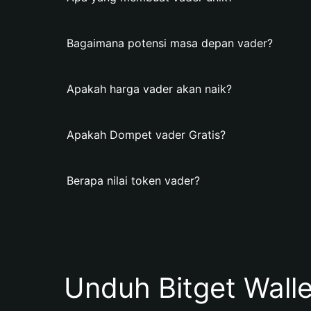
Bagaimana potensi masa depan vader?
Apakah harga vader akan naik?
Apakah Dompet vader Gratis?
Berapa nilai token vader?
Unduh Bitget Wall