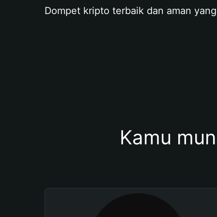
Dompet kripto terbaik dan aman yang
Kamu mung