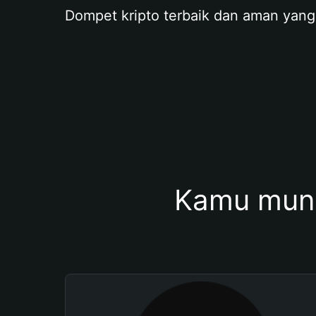
Dompet kripto terbaik dan aman yang
Kamu mung