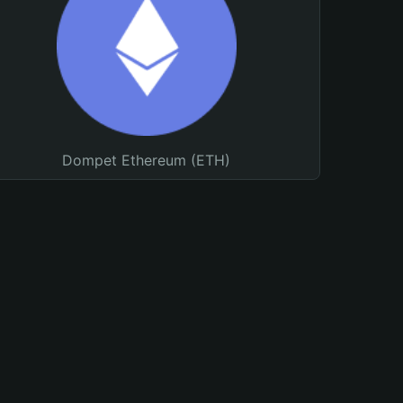
Dompet Ethereum (ETH)