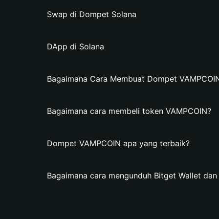
Swap di Dompet Solana
DApp di Solana
Bagaimana Cara Membuat Dompet VAMPCOIN d
Bagaimana cara membeli token VAMPCOIN?
Dompet VAMPCOIN apa yang terbaik?
Bagaimana cara mengunduh Bitget Wallet d