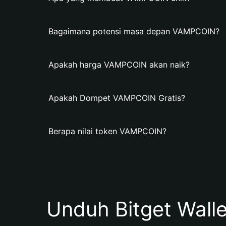
Bagaimana potensi masa depan VAMPCOIN?
Apakah harga VAMPCOIN akan naik?
Apakah Dompet VAMPCOIN Gratis?
Berapa nilai token VAMPCOIN?
Unduh Bitget Wall