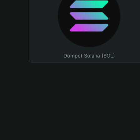
Dompet Solana (SOL)