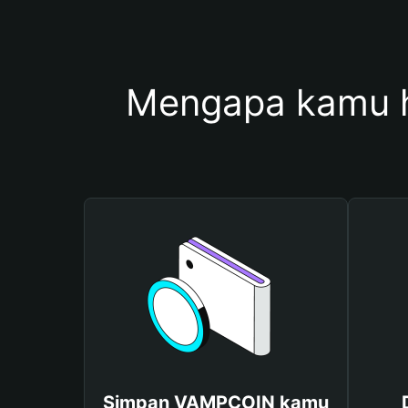
Mengapa kamu 
Simpan VAMPCOIN kamu