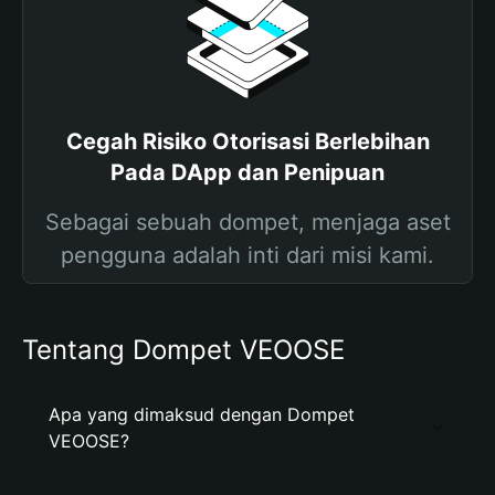
Cegah Risiko Otorisasi Berlebihan
Pada DApp dan Penipuan
Sebagai sebuah dompet, menjaga aset
pengguna adalah inti dari misi kami.
Tentang Dompet VEOOSE
Apa yang dimaksud dengan Dompet
VEOOSE?