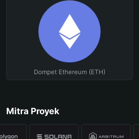
Dompet Ethereum (ETH)
Mitra Proyek