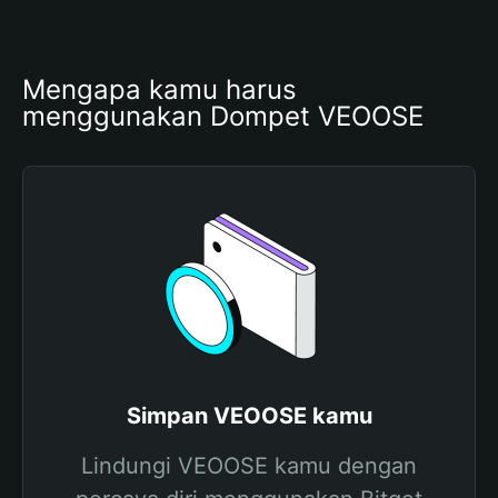
Mengapa kamu harus 
menggunakan Dompet VEOOSE
Simpan VEOOSE kamu
Lindungi VEOOSE kamu dengan