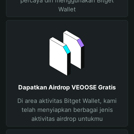
percaya diri menggunakan Bitget
Wallet
Dapatkan Airdrop VEOOSE Gratis
Di area aktivitas Bitget Wallet, kami
telah menyiapkan berbagai jenis
aktivitas airdrop untukmu