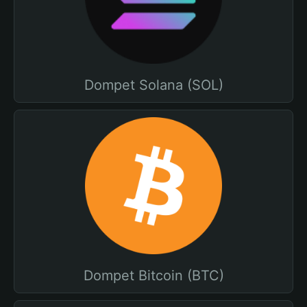
Dompet Solana (SOL)
Dompet Bitcoin (BTC)