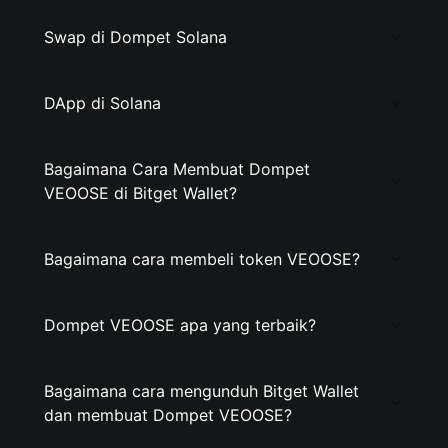
Swap di Dompet Solana
DApp di Solana
Bagaimana Cara Membuat Dompet
VEOOSE di Bitget Wallet?
Bagaimana cara membeli token VEOOSE?
Dompet VEOOSE apa yang terbaik?
Bagaimana cara mengunduh Bitget Wallet
dan membuat Dompet VEOOSE?