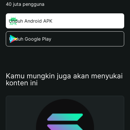
40 juta pengguna
Unduh Android APK
Unduh Google Play
Kamu mungkin juga akan menyukai 
konten ini