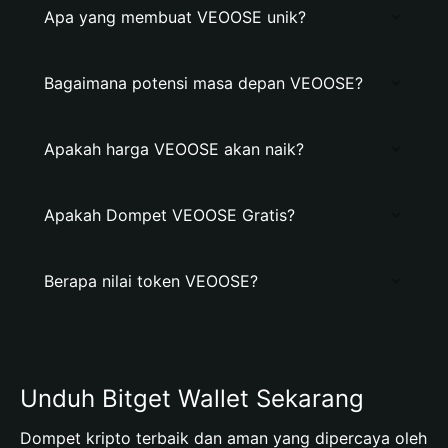
Apa yang membuat VEOOSE unik?
Bagaimana potensi masa depan VEOOSE?
Apakah harga VEOOSE akan naik?
Apakah Dompet VEOOSE Gratis?
Berapa nilai token VEOOSE?
Unduh Bitget Wallet Sekarang
Dompet kripto terbaik dan aman yang dipercaya oleh