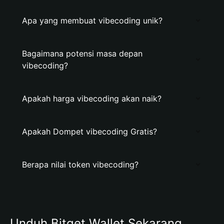
Apa yang membuat vibecoding unik?
Bagaimana potensi masa depan
vibecoding?
Apakah harga vibecoding akan naik?
Apakah Dompet vibecoding Gratis?
Berapa nilai token vibecoding?
Unduh Bitget Wallet Sekarang