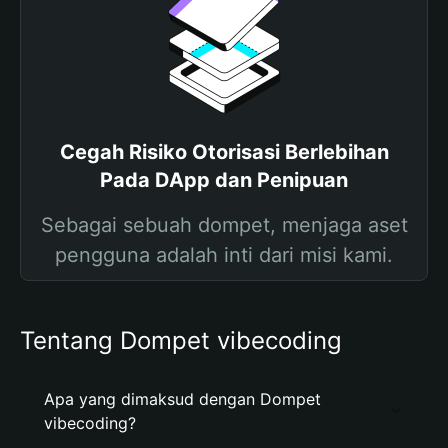
Cegah Risiko Otorisasi Berlebihan
Pada DApp dan Penipuan
Sebagai sebuah dompet, menjaga aset
pengguna adalah inti dari misi kami.
Tentang Dompet vibecoding
Apa yang dimaksud dengan Dompet
vibecoding?