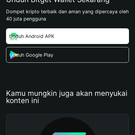
Dompet kripto terbaik dan aman yang dipercaya oleh
40 juta pengguna
Unduh Android APK
Unduh Google Play
Kamu mungkin juga akan menyukai 
konten ini