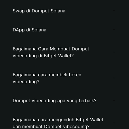
Swap di Dompet Solana
DApp di Solana
Bagaimana Cara Membuat Dompet
vibecoding di Bitget Wallet?
Bagaimana cara membeli token
vibecoding?
Dompet vibecoding apa yang terbaik?
Bagaimana cara mengunduh Bitget Wallet
dan membuat Dompet vibecoding?