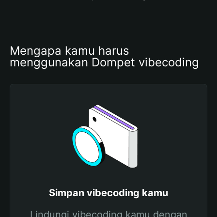
Mengapa kamu harus 
menggunakan Dompet vibecoding
Simpan vibecoding kamu
Lindungi vibecoding kamu dengan