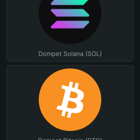
Dompet Solana (SOL)