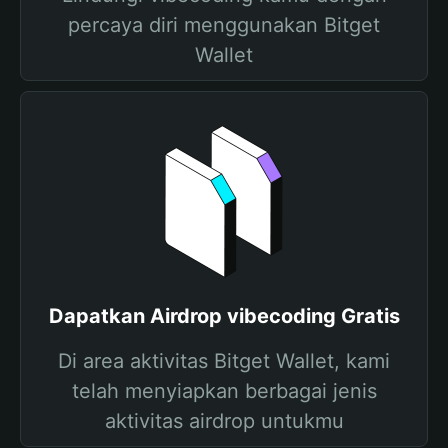
percaya diri menggunakan Bitget
Wallet
Dapatkan Airdrop vibecoding Gratis
Di area aktivitas Bitget Wallet, kami
telah menyiapkan berbagai jenis
aktivitas airdrop untukmu