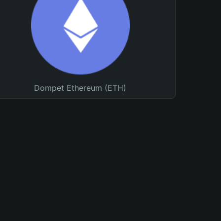
Dompet Ethereum (ETH)