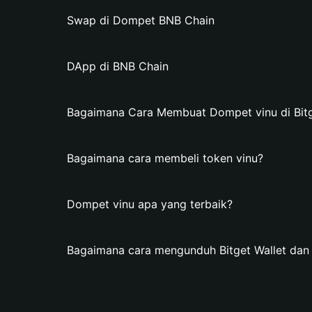
Swap di Dompet BNB Chain
DApp di BNB Chain
Bagaimana Cara Membuat Dompet vinu di Bitg
Bagaimana cara membeli token vinu?
Dompet vinu apa yang terbaik?
Bagaimana cara mengunduh Bitget Wallet da