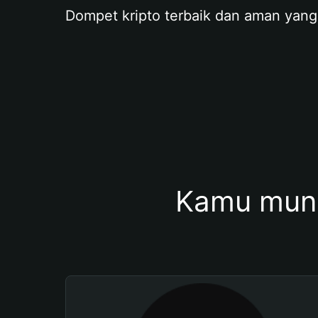
Dompet kripto terbaik dan aman yang
Kamu mung