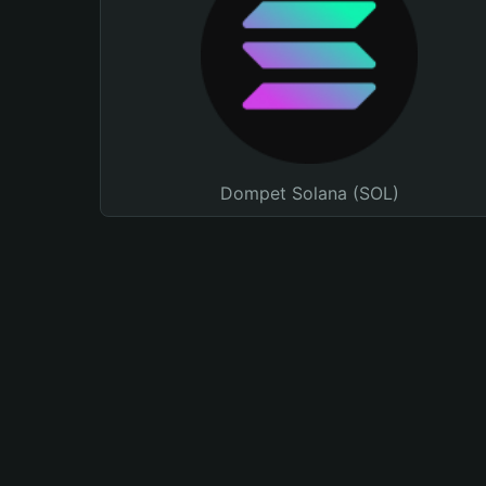
Dompet Solana (SOL)