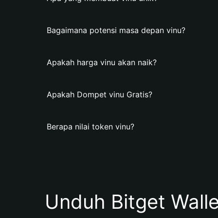
Bagaimana potensi masa depan vinu?
Apakah harga vinu akan naik?
Apakah Dompet vinu Gratis?
Berapa nilai token vinu?
Unduh Bitget Wall