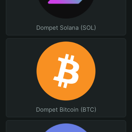
Dompet Solana (SOL)
Dompet Bitcoin (BTC)