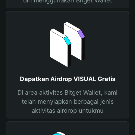
diri menggunakan Bitget Wallet
Dapatkan Airdrop VISUAL Gratis
Di area aktivitas Bitget Wallet, kami
telah menyiapkan berbagai jenis
aktivitas airdrop untukmu