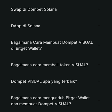
Swap di Dompet Solana
DApp di Solana
Bagaimana Cara Membuat Dompet VISUAL
di Bitget Wallet?
Bagaimana cara membeli token VISUAL?
Dompet VISUAL apa yang terbaik?
Bagaimana cara mengunduh Bitget Wallet
dan membuat Dompet VISUAL?