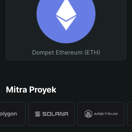
Dompet Ethereum (ETH)
Mitra Proyek