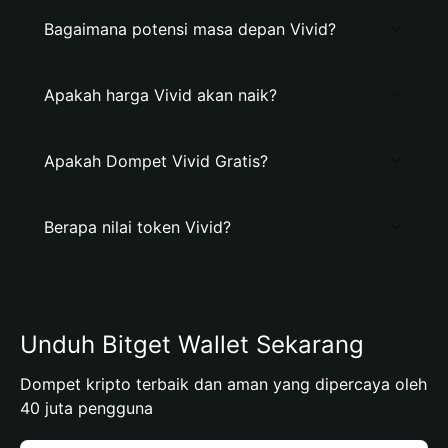
Bagaimana potensi masa depan Vivid?
Apakah harga Vivid akan naik?
Apakah Dompet Vivid Gratis?
Berapa nilai token Vivid?
Unduh Bitget Wallet Sekarang
Dompet kripto terbaik dan aman yang dipercaya oleh
40 juta pengguna