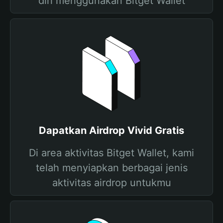
diri menggunakan Bitget Wallet
Dapatkan Airdrop Vivid Gratis
Di area aktivitas Bitget Wallet, kami
telah menyiapkan berbagai jenis
aktivitas airdrop untukmu