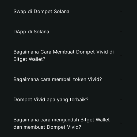
Swap di Dompet Solana
DApp di Solana
Bagaimana Cara Membuat Dompet Vivid di
Bitget Wallet?
Bagaimana cara membeli token Vivid?
Dompet Vivid apa yang terbaik?
Bagaimana cara mengunduh Bitget Wallet
dan membuat Dompet Vivid?