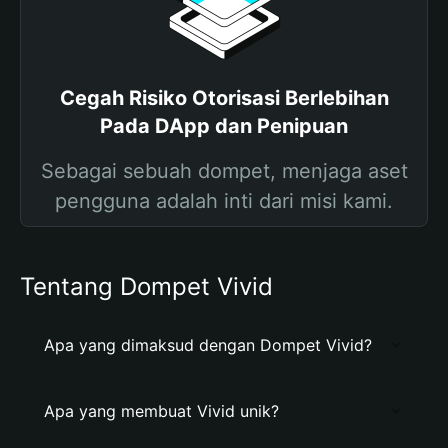
Cegah Risiko Otorisasi Berlebihan
Pada DApp dan Penipuan
Sebagai sebuah dompet, menjaga aset
pengguna adalah inti dari misi kami.
Tentang Dompet Vivid
Apa yang dimaksud dengan Dompet Vivid?
Apa yang membuat Vivid unik?