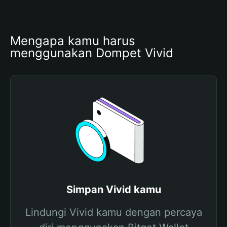
Mengapa kamu harus 
menggunakan Dompet Vivid
Simpan Vivid kamu
Lindungi Vivid kamu dengan percaya