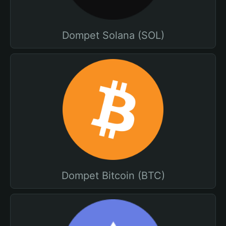
Dompet Solana (SOL)
Dompet Bitcoin (BTC)