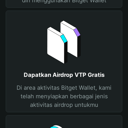
diri menggunakan Bitget Wallet
Dapatkan Airdrop VTP Gratis
Di area aktivitas Bitget Wallet, kami
telah menyiapkan berbagai jenis
aktivitas airdrop untukmu