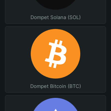
Dompet Solana (SOL)
Dompet Bitcoin (BTC)