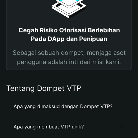
Cegah Risiko Otorisasi Berlebihan
Pada DApp dan Penipuan
Sebagai sebuah dompet, menjaga aset
pengguna adalah inti dari misi kami.
Tentang Dompet VTP
Apa yang dimaksud dengan Dompet VTP?
Apa yang membuat VTP unik?