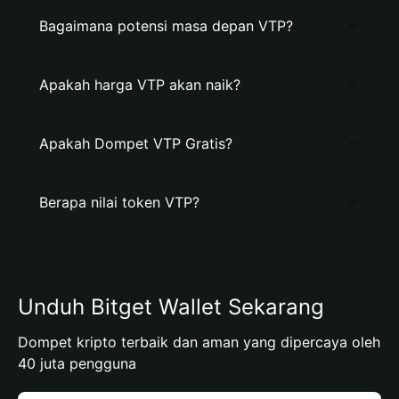
Bagaimana potensi masa depan VTP?
Apakah harga VTP akan naik?
Apakah Dompet VTP Gratis?
Berapa nilai token VTP?
Unduh Bitget Wallet Sekarang
Dompet kripto terbaik dan aman yang dipercaya oleh
40 juta pengguna