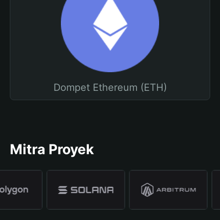
Dompet Ethereum (ETH)
Mitra Proyek