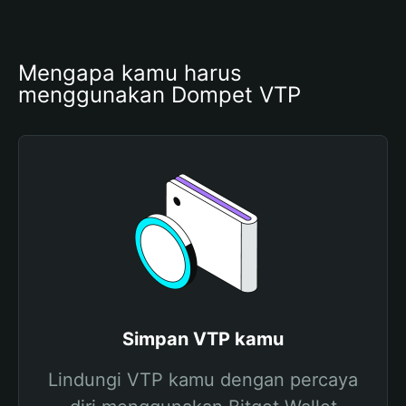
Mengapa kamu harus 
menggunakan Dompet VTP
Simpan VTP kamu
Lindungi VTP kamu dengan percaya