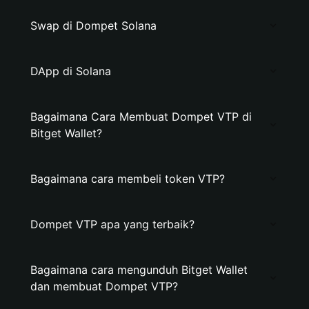
Swap di Dompet Solana
DApp di Solana
Bagaimana Cara Membuat Dompet VTP di
Bitget Wallet?
Bagaimana cara membeli token VTP?
Dompet VTP apa yang terbaik?
Bagaimana cara mengunduh Bitget Wallet
dan membuat Dompet VTP?