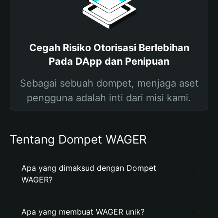
Cegah Risiko Otorisasi Berlebihan
Pada DApp dan Penipuan
Sebagai sebuah dompet, menjaga aset
pengguna adalah inti dari misi kami.
Tentang Dompet WAGER
Apa yang dimaksud dengan Dompet
WAGER?
Apa yang membuat WAGER unik?