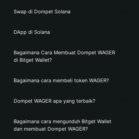
Swap di Dompet Solana
DApp di Solana
Bagaimana Cara Membuat Dompet WAGER
di Bitget Wallet?
Bagaimana cara membeli token WAGER?
Dompet WAGER apa yang terbaik?
Bagaimana cara mengunduh Bitget Wallet
dan membuat Dompet WAGER?