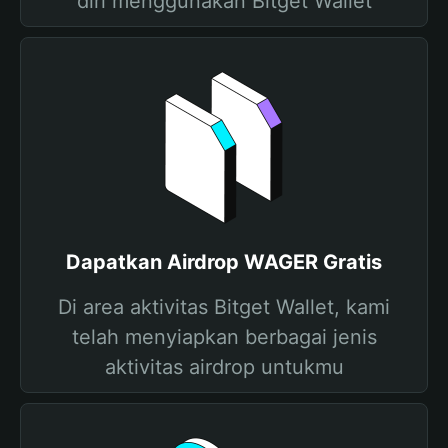
diri menggunakan Bitget Wallet
Dapatkan Airdrop WAGER Gratis
Di area aktivitas Bitget Wallet, kami
telah menyiapkan berbagai jenis
aktivitas airdrop untukmu