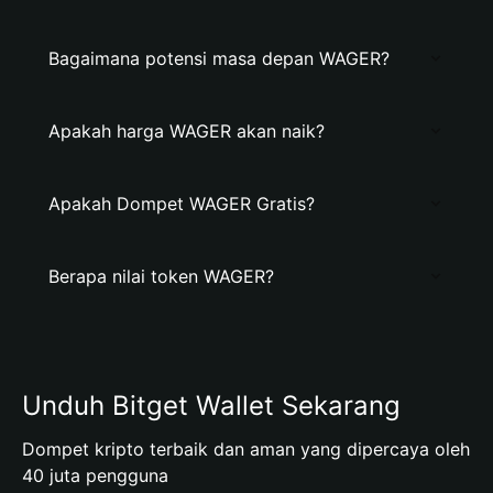
Bagaimana potensi masa depan WAGER?
Apakah harga WAGER akan naik?
Apakah Dompet WAGER Gratis?
Berapa nilai token WAGER?
Unduh Bitget Wallet Sekarang
Dompet kripto terbaik dan aman yang dipercaya oleh
40 juta pengguna