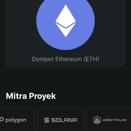
Dompet Ethereum (ETH)
Mitra Proyek