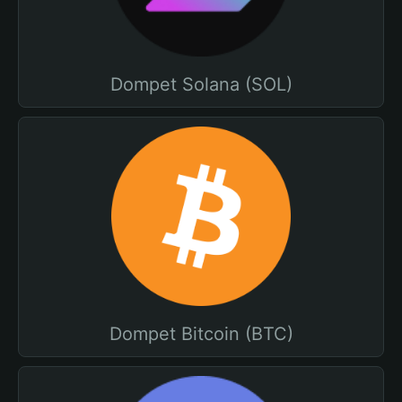
Dompet Solana (SOL)
Dompet Bitcoin (BTC)