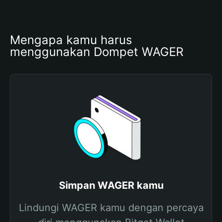
Mengapa kamu harus 
menggunakan Dompet WAGER
Simpan WAGER kamu
Lindungi WAGER kamu dengan percaya