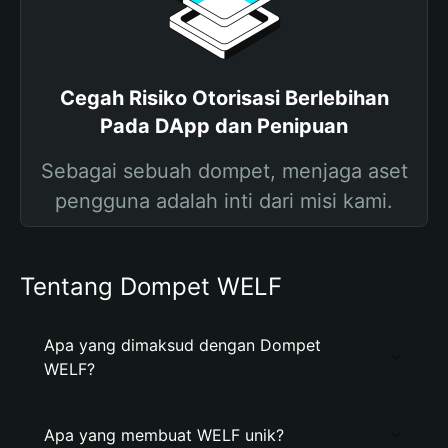
Cegah Risiko Otorisasi Berlebihan
Pada DApp dan Penipuan
Sebagai sebuah dompet, menjaga aset
pengguna adalah inti dari misi kami.
Tentang Dompet WELF
Apa yang dimaksud dengan Dompet
WELF?
Apa yang membuat WELF unik?