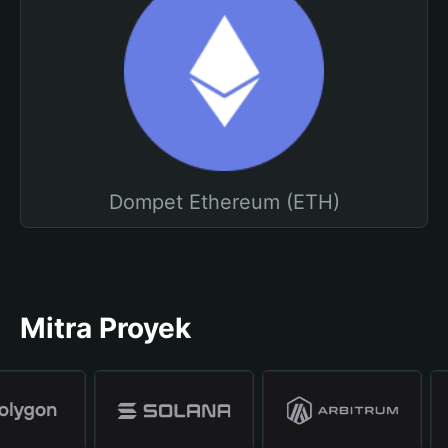
Dompet Ethereum (ETH)
Mitra Proyek