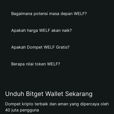
Bagaimana potensi masa depan WELF?
Apakah harga WELF akan naik?
Apakah Dompet WELF Gratis?
Berapa nilai token WELF?
Unduh Bitget Wallet Sekarang
Dompet kripto terbaik dan aman yang dipercaya oleh
40 juta pengguna