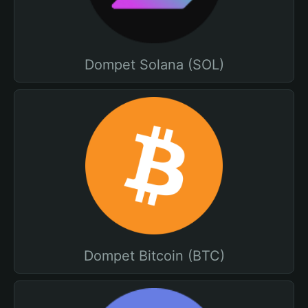
Dompet Solana (SOL)
Dompet Bitcoin (BTC)