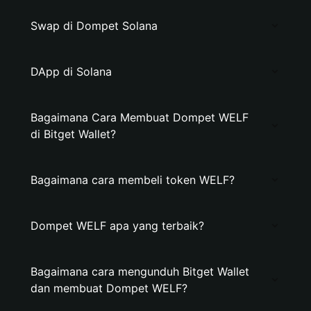
Swap di Dompet Solana
DApp di Solana
Bagaimana Cara Membuat Dompet WELF
di Bitget Wallet?
Bagaimana cara membeli token WELF?
Dompet WELF apa yang terbaik?
Bagaimana cara mengunduh Bitget Wallet
dan membuat Dompet WELF?