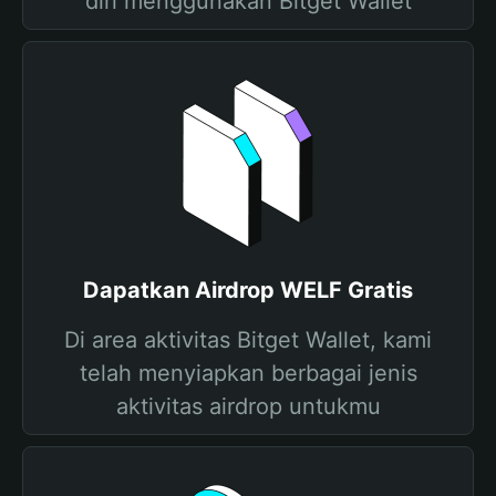
diri menggunakan Bitget Wallet
Dapatkan Airdrop WELF Gratis
Di area aktivitas Bitget Wallet, kami
telah menyiapkan berbagai jenis
aktivitas airdrop untukmu