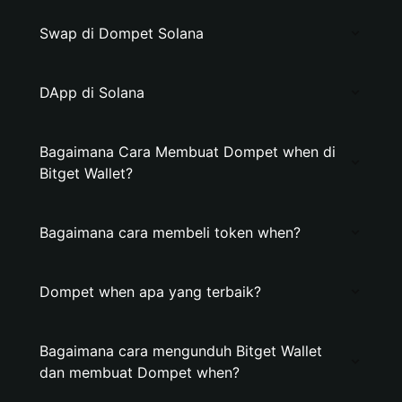
Swap di Dompet Solana
DApp di Solana
Bagaimana Cara Membuat Dompet when di
Bitget Wallet?
Bagaimana cara membeli token when?
Dompet when apa yang terbaik?
Bagaimana cara mengunduh Bitget Wallet
dan membuat Dompet when?