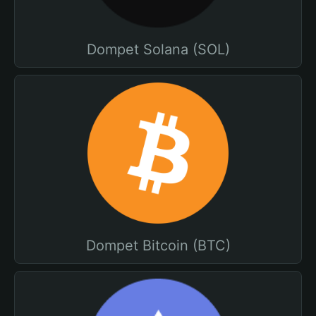
Dompet Solana (SOL)
Dompet Bitcoin (BTC)