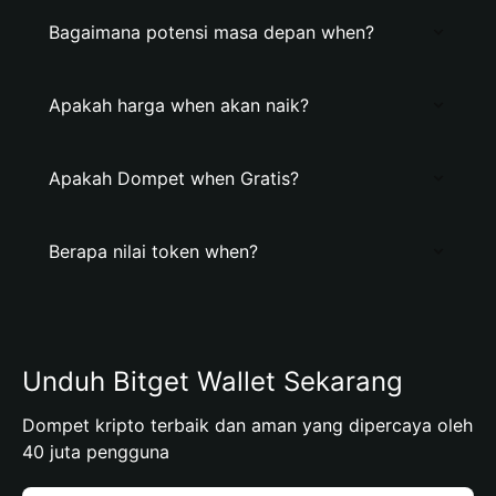
Bagaimana potensi masa depan when?
Apakah harga when akan naik?
Apakah Dompet when Gratis?
Berapa nilai token when?
Unduh Bitget Wallet Sekarang
Dompet kripto terbaik dan aman yang dipercaya oleh
40 juta pengguna