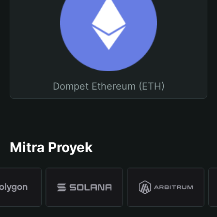
Dompet Ethereum (ETH)
Mitra Proyek