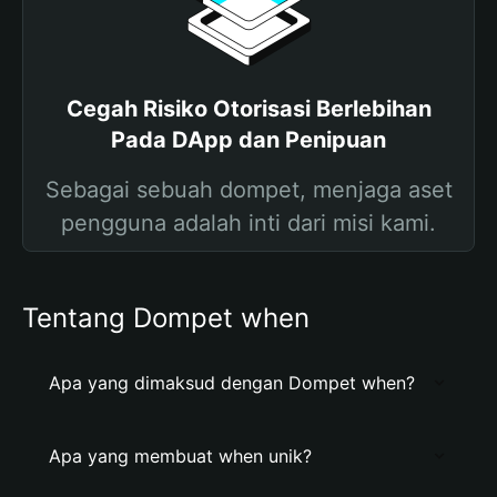
Cegah Risiko Otorisasi Berlebihan
Pada DApp dan Penipuan
Sebagai sebuah dompet, menjaga aset
pengguna adalah inti dari misi kami.
Tentang Dompet when
Apa yang dimaksud dengan Dompet when?
Apa yang membuat when unik?