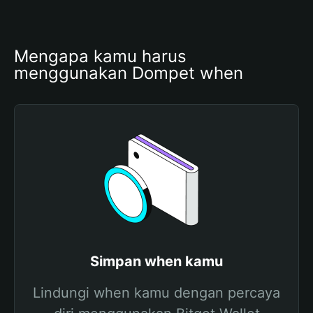
Mengapa kamu harus 
menggunakan Dompet when
Simpan when kamu
Lindungi when kamu dengan percaya