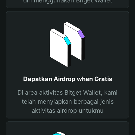
diri menggunakan Bitget Wallet
Dapatkan Airdrop when Gratis
Di area aktivitas Bitget Wallet, kami
telah menyiapkan berbagai jenis
aktivitas airdrop untukmu