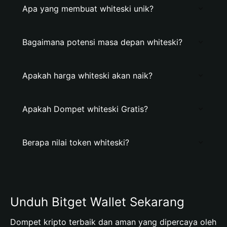
Apa yang membuat whiteski unik?
Bagaimana potensi masa depan whiteski?
Apakah harga whiteski akan naik?
Apakah Dompet whiteski Gratis?
Berapa nilai token whiteski?
Unduh Bitget Wallet Sekarang
Dompet kripto terbaik dan aman yang dipercaya oleh