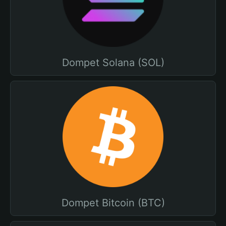
Dompet Solana (SOL)
Dompet Bitcoin (BTC)