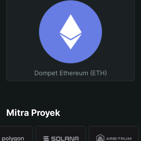
Dompet Ethereum (ETH)
Mitra Proyek