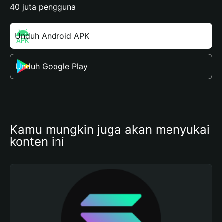
40 juta pengguna
Unduh Android APK
Unduh Google Play
Kamu mungkin juga akan menyukai 
konten ini