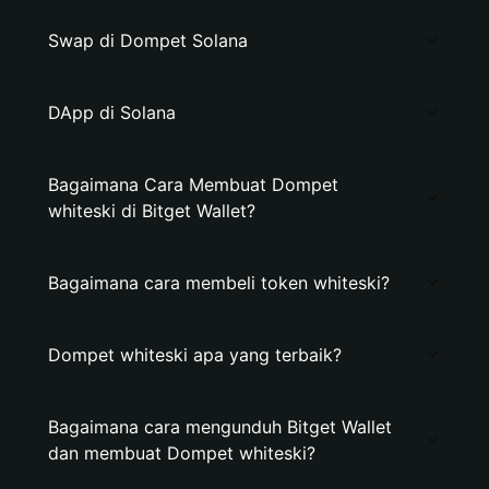
Swap di Dompet Solana
DApp di Solana
Bagaimana Cara Membuat Dompet
whiteski di Bitget Wallet?
Bagaimana cara membeli token whiteski?
Dompet whiteski apa yang terbaik?
Bagaimana cara mengunduh Bitget Wallet
dan membuat Dompet whiteski?