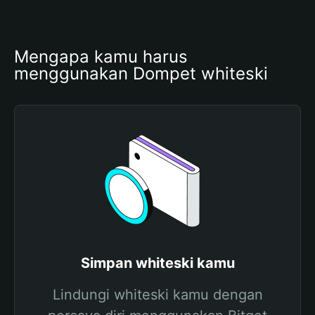
Mengapa kamu harus 
menggunakan Dompet whiteski
Simpan whiteski kamu
Lindungi whiteski kamu dengan