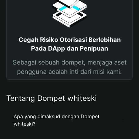
Cegah Risiko Otorisasi Berlebihan
Pada DApp dan Penipuan
Sebagai sebuah dompet, menjaga aset
pengguna adalah inti dari misi kami.
Tentang Dompet whiteski
Apa yang dimaksud dengan Dompet
whiteski?