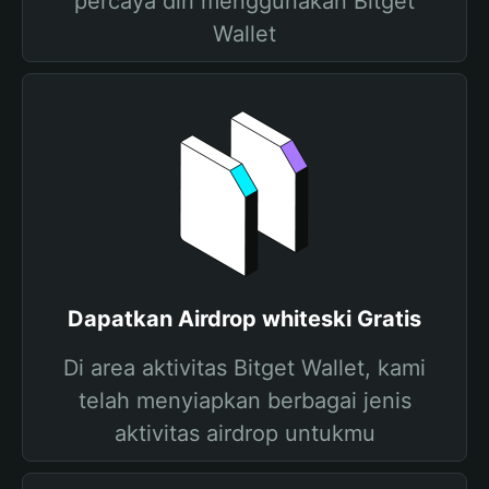
percaya diri menggunakan Bitget
Wallet
Dapatkan Airdrop whiteski Gratis
Di area aktivitas Bitget Wallet, kami
telah menyiapkan berbagai jenis
aktivitas airdrop untukmu