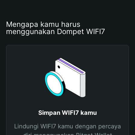
Mengapa kamu harus 
menggunakan Dompet WIFI7
Simpan WIFI7 kamu
Lindungi WIFI7 kamu dengan percaya