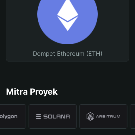
Dompet Ethereum (ETH)
Mitra Proyek