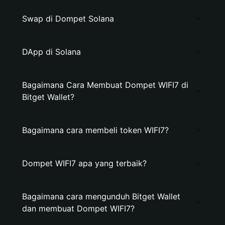
Swap di Dompet Solana
DApp di Solana
Bagaimana Cara Membuat Dompet WIFI7 di
Bitget Wallet?
Bagaimana cara membeli token WIFI7?
Dompet WIFI7 apa yang terbaik?
Bagaimana cara mengunduh Bitget Wallet
dan membuat Dompet WIFI7?