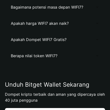
Bagaimana potensi masa depan WIFI7?
Apakah harga WIFI7 akan naik?
Apakah Dompet WIFI7 Gratis?
Berapa nilai token WIFI7?
Unduh Bitget Wallet Sekarang
Dompet kripto terbaik dan aman yang dipercaya oleh
40 juta pengguna