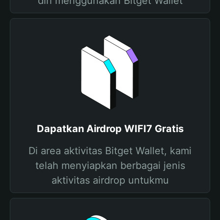
diri menggunakan Bitget Wallet
Dapatkan Airdrop WIFI7 Gratis
Di area aktivitas Bitget Wallet, kami
telah menyiapkan berbagai jenis
aktivitas airdrop untukmu