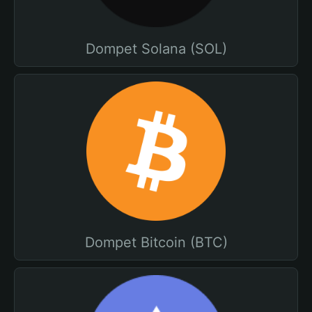
Dompet Solana (SOL)
Dompet Bitcoin (BTC)