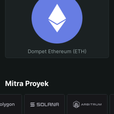
Dompet Ethereum (ETH)
Mitra Proyek