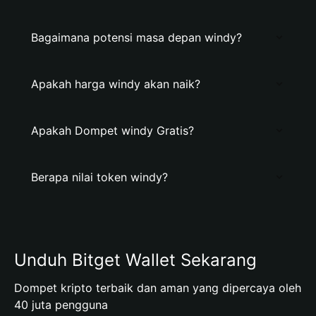
Bagaimana potensi masa depan windy?
Apakah harga windy akan naik?
Apakah Dompet windy Gratis?
Berapa nilai token windy?
Unduh Bitget Wallet Sekarang
Dompet kripto terbaik dan aman yang dipercaya oleh
40 juta pengguna