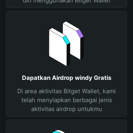
diri menggunakan Bitget Wallet
Dapatkan Airdrop windy Gratis
Di area aktivitas Bitget Wallet, kami
telah menyiapkan berbagai jenis
aktivitas airdrop untukmu