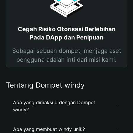
Cegah Risiko Otorisasi Berlebihan
Pada DApp dan Penipuan
Sebagai sebuah dompet, menjaga aset
pengguna adalah inti dari misi kami.
Tentang Dompet windy
Apa yang dimaksud dengan Dompet
windy?
Apa yang membuat windy unik?