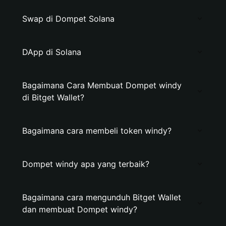
Swap di Dompet Solana
DApp di Solana
Bagaimana Cara Membuat Dompet windy
di Bitget Wallet?
Bagaimana cara membeli token windy?
Dompet windy apa yang terbaik?
Bagaimana cara mengunduh Bitget Wallet
dan membuat Dompet windy?