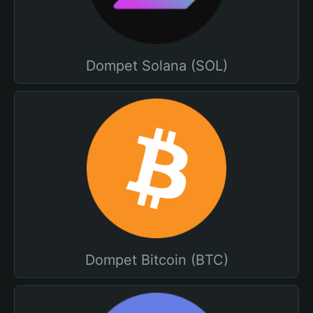
Dompet Solana (SOL)
Dompet Bitcoin (BTC)