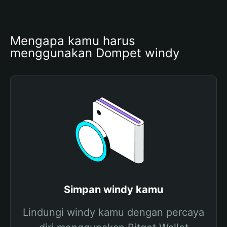
Mengapa kamu harus 
menggunakan Dompet windy
Simpan windy kamu
Lindungi windy kamu dengan percaya