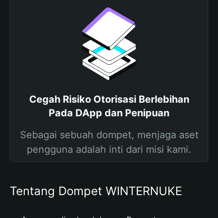
Cegah Risiko Otorisasi Berlebihan
Pada DApp dan Penipuan
Sebagai sebuah dompet, menjaga aset
pengguna adalah inti dari misi kami.
Tentang Dompet WINTERNUKE