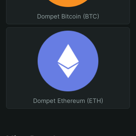
Dompet Bitcoin (BTC)
Dompet Ethereum (ETH)