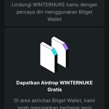
Lindungi WINTERNUKE kamu dengan
percaya diri menggunakan Bitget
Wallet
Dapatkan Airdrop WINTERNUKE
Gratis
Di area aktivitas Bitget Wallet, kami
telah menyiapkan berbagai jenis