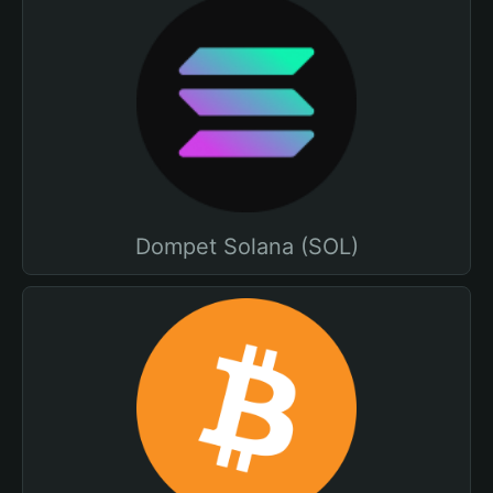
Dompet Solana (SOL)