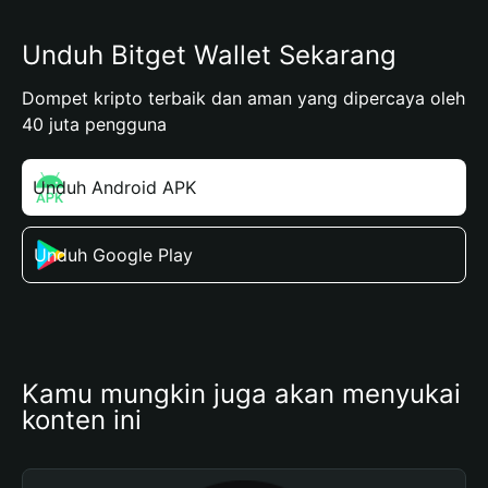
Unduh Bitget Wallet Sekarang
Dompet kripto terbaik dan aman yang dipercaya oleh
40 juta pengguna
Unduh Android APK
Unduh Google Play
Kamu mungkin juga akan menyukai 
konten ini