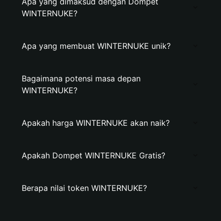
Apa yang dimaksud dengan Dompet
WINTERNUKE?
Apa yang membuat WINTERNUKE unik?
Bagaimana potensi masa depan
WINTERNUKE?
Apakah harga WINTERNUKE akan naik?
Apakah Dompet WINTERNUKE Gratis?
Berapa nilai token WINTERNUKE?