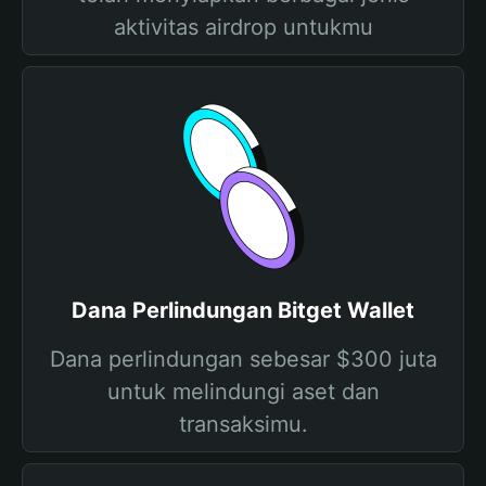
aktivitas airdrop untukmu
Dana Perlindungan Bitget Wallet
Dana perlindungan sebesar $300 juta
untuk melindungi aset dan
transaksimu.