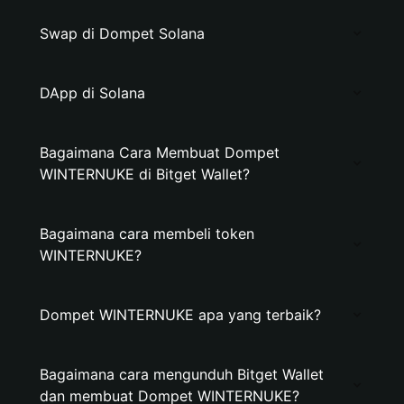
Swap di Dompet Solana
DApp di Solana
Bagaimana Cara Membuat Dompet
WINTERNUKE di Bitget Wallet?
Bagaimana cara membeli token
WINTERNUKE?
Dompet WINTERNUKE apa yang terbaik?
Bagaimana cara mengunduh Bitget Wallet
dan membuat Dompet WINTERNUKE?