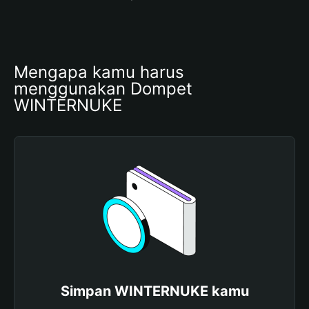
Mengapa kamu harus 
menggunakan Dompet 
WINTERNUKE
Simpan WINTERNUKE kamu