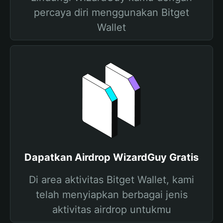
percaya diri menggunakan Bitget
Wallet
Dapatkan Airdrop WizardGuy Gratis
Di area aktivitas Bitget Wallet, kami
telah menyiapkan berbagai jenis
aktivitas airdrop untukmu