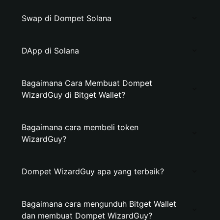
Swap di Dompet Solana
DApp di Solana
Bagaimana Cara Membuat Dompet
WizardGuy di Bitget Wallet?
Bagaimana cara membeli token
WizardGuy?
Dompet WizardGuy apa yang terbaik?
Bagaimana cara mengunduh Bitget Wallet
dan membuat Dompet WizardGuy?