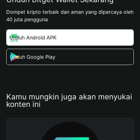
Dompet kripto terbaik dan aman yang dipercaya oleh
40 juta pengguna
Unduh Android APK
Unduh Google Play
Kamu mungkin juga akan menyukai 
konten ini