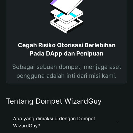
Cegah Risiko Otorisasi Berlebihan
Pada DApp dan Penipuan
Sebagai sebuah dompet, menjaga aset
pengguna adalah inti dari misi kami.
Tentang Dompet WizardGuy
Apa yang dimaksud dengan Dompet
WizardGuy?