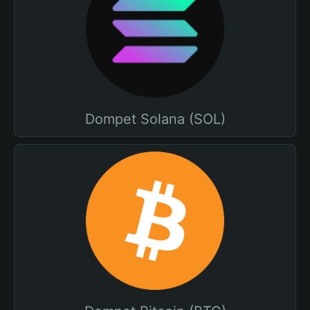
Dompet Solana (SOL)