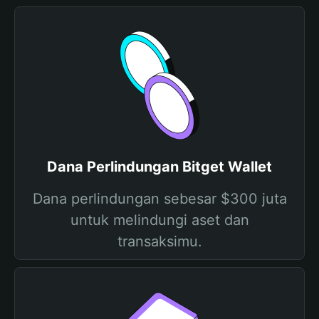
Dana Perlindungan Bitget Wallet
Dana perlindungan sebesar $300 juta
untuk melindungi aset dan
transaksimu.