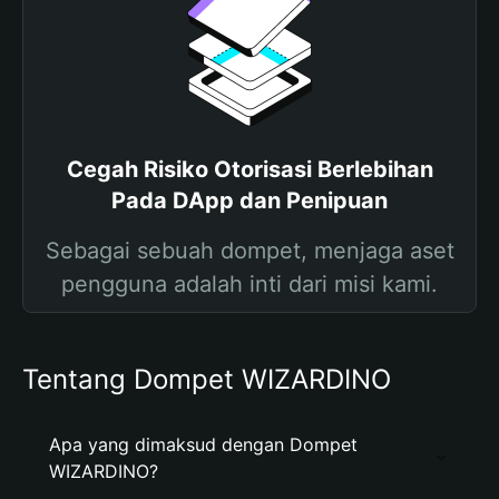
Cegah Risiko Otorisasi Berlebihan
Pada DApp dan Penipuan
Sebagai sebuah dompet, menjaga aset
pengguna adalah inti dari misi kami.
Tentang Dompet WIZARDINO
Apa yang dimaksud dengan Dompet
WIZARDINO?