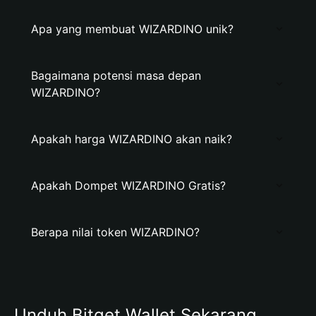
Apa yang membuat WIZARDINO unik?
Bagaimana potensi masa depan
WIZARDINO?
Apakah harga WIZARDINO akan naik?
Apakah Dompet WIZARDINO Gratis?
Berapa nilai token WIZARDINO?
Unduh Bitget Wallet Sekarang