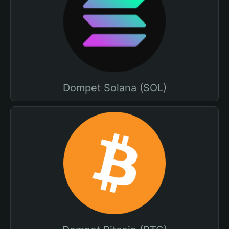
Dompet Solana (SOL)