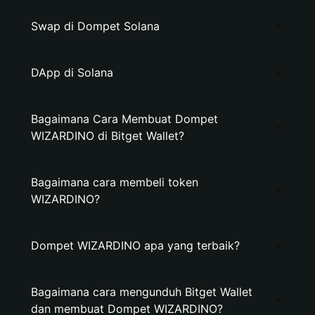
Swap di Dompet Solana
DApp di Solana
Bagaimana Cara Membuat Dompet
WIZARDINO di Bitget Wallet?
Bagaimana cara membeli token
WIZARDINO?
Dompet WIZARDINO apa yang terbaik?
Bagaimana cara mengunduh Bitget Wallet
dan membuat Dompet WIZARDINO?