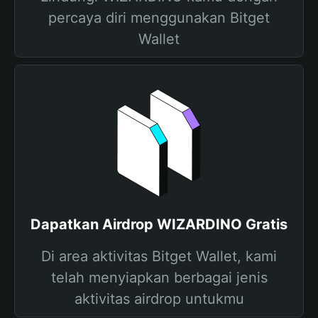
percaya diri menggunakan Bitget
Wallet
Dapatkan Airdrop WIZARDINO Gratis
Di area aktivitas Bitget Wallet, kami
telah menyiapkan berbagai jenis
aktivitas airdrop untukmu