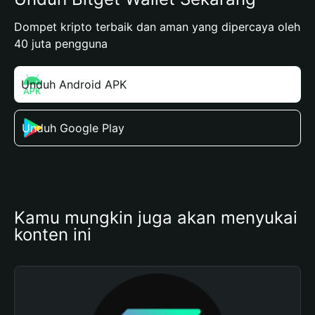
Dompet kripto terbaik dan aman yang dipercaya oleh
40 juta pengguna
Unduh Android APK
Unduh Google Play
Kamu mungkin juga akan menyukai 
konten ini