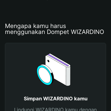
Mengapa kamu harus 
menggunakan Dompet WIZARDINO
Simpan WIZARDINO kamu
Lindungi WIZARDINO kamu dengan