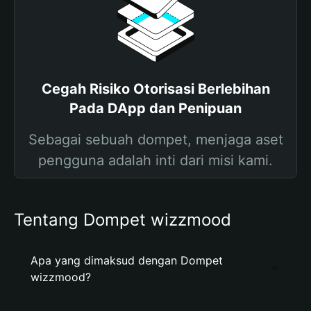
Cegah Risiko Otorisasi Berlebihan
Pada DApp dan Penipuan
Sebagai sebuah dompet, menjaga aset
pengguna adalah inti dari misi kami.
Tentang Dompet wizzmood
Apa yang dimaksud dengan Dompet
wizzmood?