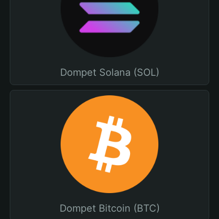
Dompet Solana (SOL)
Dompet Bitcoin (BTC)