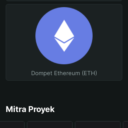
Dompet Ethereum (ETH)
Mitra Proyek