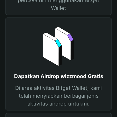
percaya diri menggunakan Bitget
Wallet
Dapatkan Airdrop wizzmood Gratis
Di area aktivitas Bitget Wallet, kami
telah menyiapkan berbagai jenis
aktivitas airdrop untukmu