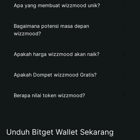
Apa yang membuat wizzmood unik?
Bagaimana potensi masa depan
wizzmood?
Apakah harga wizzmood akan naik?
Apakah Dompet wizzmood Gratis?
Berapa nilai token wizzmood?
Unduh Bitget Wallet Sekarang