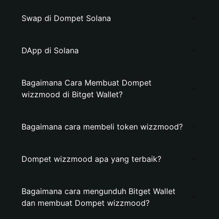
Swap di Dompet Solana
DApp di Solana
Bagaimana Cara Membuat Dompet
wizzmood di Bitget Wallet?
Bagaimana cara membeli token wizzmood?
Dompet wizzmood apa yang terbaik?
Bagaimana cara mengunduh Bitget Wallet
dan membuat Dompet wizzmood?