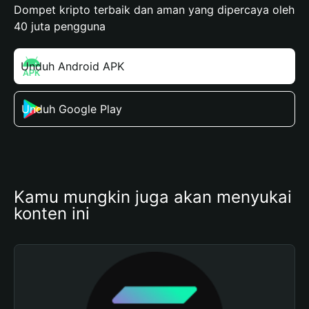
Dompet kripto terbaik dan aman yang dipercaya oleh
40 juta pengguna
Unduh Android APK
Unduh Google Play
Kamu mungkin juga akan menyukai 
konten ini