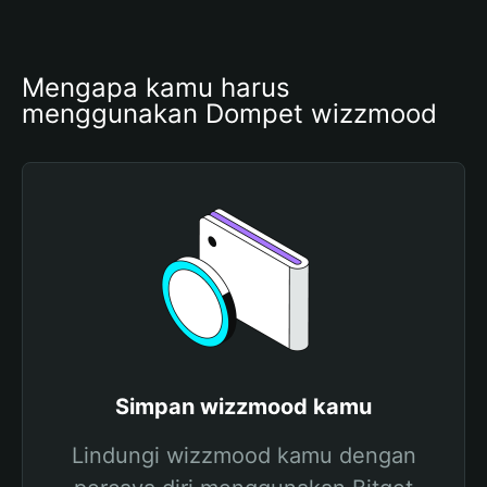
Mengapa kamu harus 
menggunakan Dompet wizzmood
Simpan wizzmood kamu
Lindungi wizzmood kamu dengan