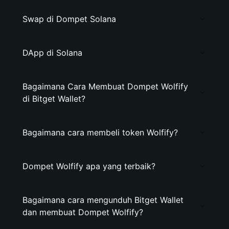
Swap di Dompet Solana
DApp di Solana
Bagaimana Cara Membuat Dompet Wolfify
di Bitget Wallet?
Bagaimana cara membeli token Wolfify?
Dompet Wolfify apa yang terbaik?
Bagaimana cara mengunduh Bitget Wallet
dan membuat Dompet Wolfify?