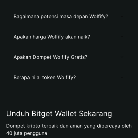
Bagaimana potensi masa depan Wolfify?
Apakah harga Wolfify akan naik?
Apakah Dompet Wolfify Gratis?
Berapa nilai token Wolfify?
Unduh Bitget Wallet Sekarang
Dompet kripto terbaik dan aman yang dipercaya oleh
40 juta pengguna