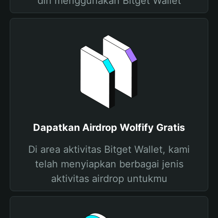
diri menggunakan Bitget Wallet
Dapatkan Airdrop Wolfify Gratis
Di area aktivitas Bitget Wallet, kami
telah menyiapkan berbagai jenis
aktivitas airdrop untukmu