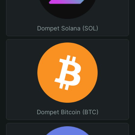
Dompet Solana (SOL)
Dompet Bitcoin (BTC)