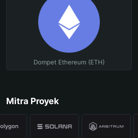
Dompet Ethereum (ETH)
Mitra Proyek