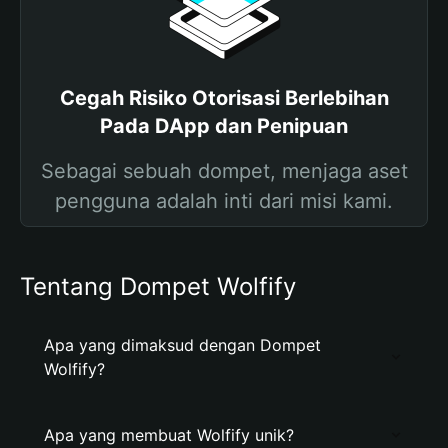
Cegah Risiko Otorisasi Berlebihan
Pada DApp dan Penipuan
Sebagai sebuah dompet, menjaga aset
pengguna adalah inti dari misi kami.
Tentang Dompet Wolfify
Apa yang dimaksud dengan Dompet
Wolfify?
Apa yang membuat Wolfify unik?