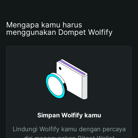
Mengapa kamu harus 
menggunakan Dompet Wolfify
Simpan Wolfify kamu
Lindungi Wolfify kamu dengan percaya