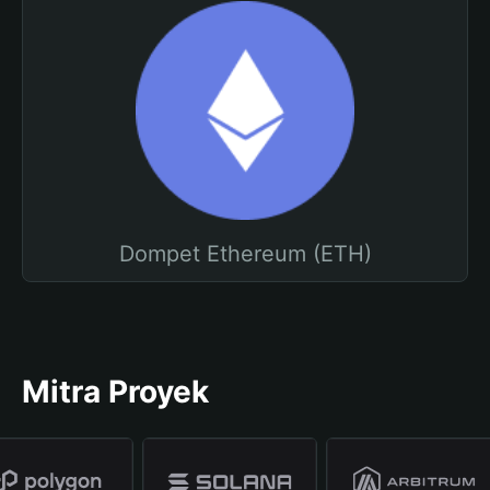
Dompet Ethereum (ETH)
Mitra Proyek