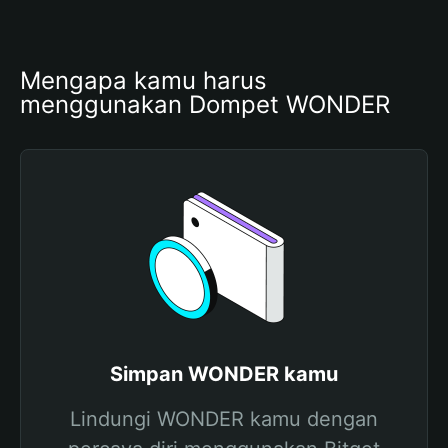
Mengapa kamu harus 
menggunakan Dompet WONDER
Simpan WONDER kamu
Lindungi WONDER kamu dengan