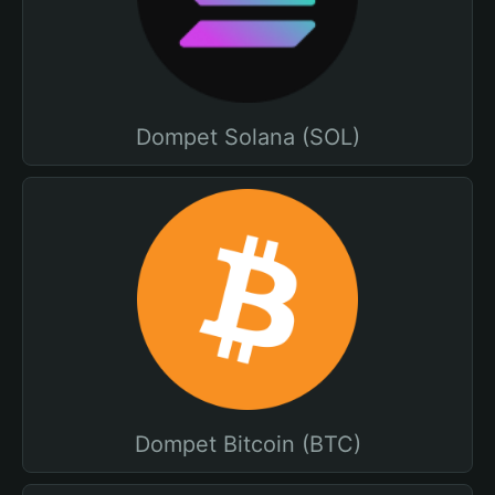
Dompet Solana (SOL)
Dompet Bitcoin (BTC)