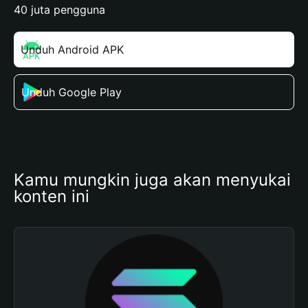
40 juta pengguna
Unduh Android APK
Unduh Google Play
Kamu mungkin juga akan menyukai 
konten ini