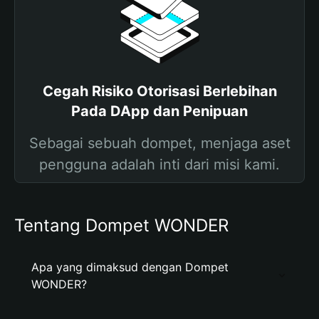
Cegah Risiko Otorisasi Berlebihan
Pada DApp dan Penipuan
Sebagai sebuah dompet, menjaga aset
pengguna adalah inti dari misi kami.
Tentang Dompet WONDER
Apa yang dimaksud dengan Dompet
WONDER?