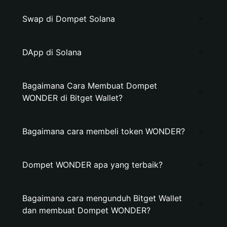
Swap di Dompet Solana
DApp di Solana
Bagaimana Cara Membuat Dompet
WONDER di Bitget Wallet?
Bagaimana cara membeli token WONDER?
Dompet WONDER apa yang terbaik?
Bagaimana cara mengunduh Bitget Wallet
dan membuat Dompet WONDER?