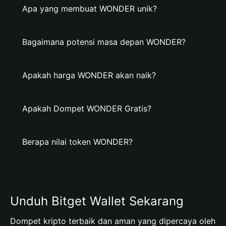
Apa yang membuat WONDER unik?
Bagaimana potensi masa depan WONDER?
Apakah harga WONDER akan naik?
Apakah Dompet WONDER Gratis?
Berapa nilai token WONDER?
Unduh Bitget Wallet Sekarang
Dompet kripto terbaik dan aman yang dipercaya oleh