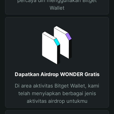
percaya diri menggunakan Bitget
Wallet
Dapatkan Airdrop WONDER Gratis
Di area aktivitas Bitget Wallet, kami
telah menyiapkan berbagai jenis
aktivitas airdrop untukmu