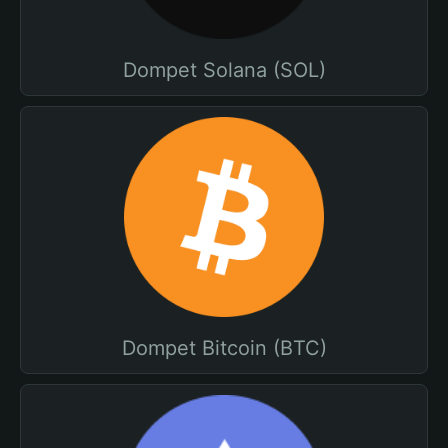
Dompet Solana (SOL)
Dompet Bitcoin (BTC)