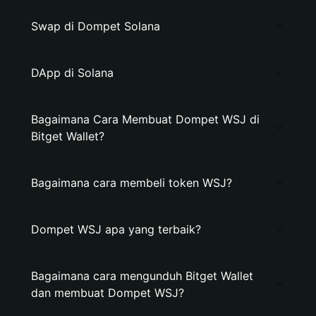
Swap di Dompet Solana
DApp di Solana
Bagaimana Cara Membuat Dompet WSJ di
Bitget Wallet?
Bagaimana cara membeli token WSJ?
Dompet WSJ apa yang terbaik?
Bagaimana cara mengunduh Bitget Wallet
dan membuat Dompet WSJ?