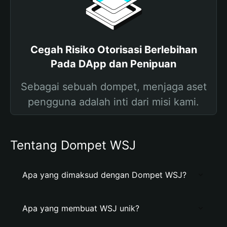
Cegah Risiko Otorisasi Berlebihan
Pada DApp dan Penipuan
Sebagai sebuah dompet, menjaga aset
pengguna adalah inti dari misi kami.
Tentang Dompet WSJ
Apa yang dimaksud dengan Dompet WSJ?
Apa yang membuat WSJ unik?