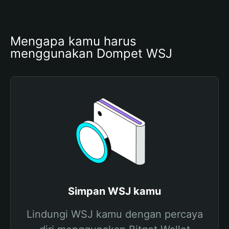
Mengapa kamu harus 
menggunakan Dompet WSJ
Simpan WSJ kamu
Lindungi WSJ kamu dengan percaya