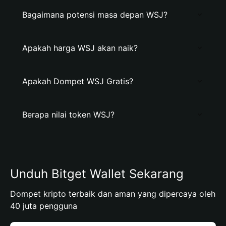
Bagaimana potensi masa depan WSJ?
Apakah harga WSJ akan naik?
Apakah Dompet WSJ Gratis?
Berapa nilai token WSJ?
Unduh Bitget Wallet Sekarang
Dompet kripto terbaik dan aman yang dipercaya oleh
40 juta pengguna