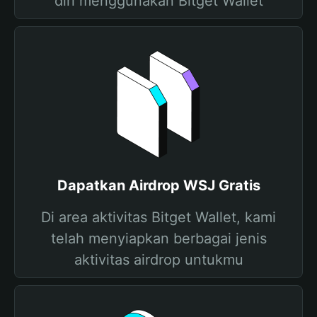
diri menggunakan Bitget Wallet
Dapatkan Airdrop WSJ Gratis
Di area aktivitas Bitget Wallet, kami
telah menyiapkan berbagai jenis
aktivitas airdrop untukmu