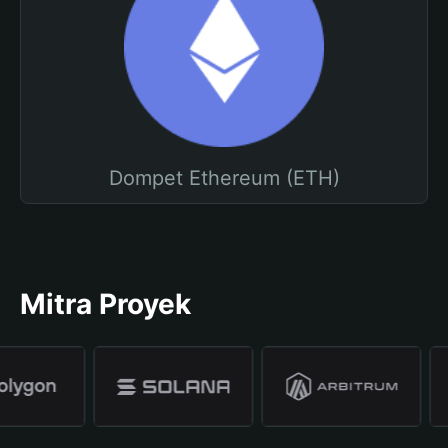
Dompet Ethereum (ETH)
Mitra Proyek