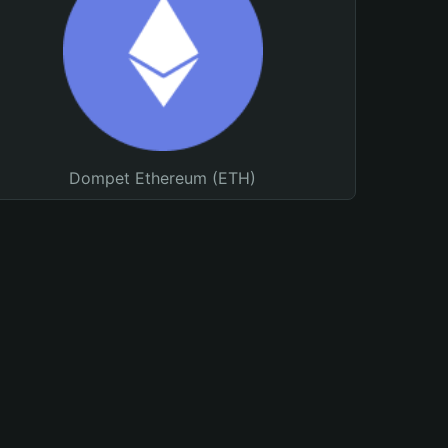
Dompet Ethereum (ETH)