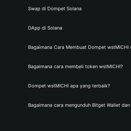
Swap di Dompet Solana
DApp di Solana
Bagaimana Cara Membuat Dompet wstMICHI di
Bagaimana cara membeli token wstMICHI?
Dompet wstMICHI apa yang terbaik?
Bagaimana cara mengunduh Bitget Wallet d