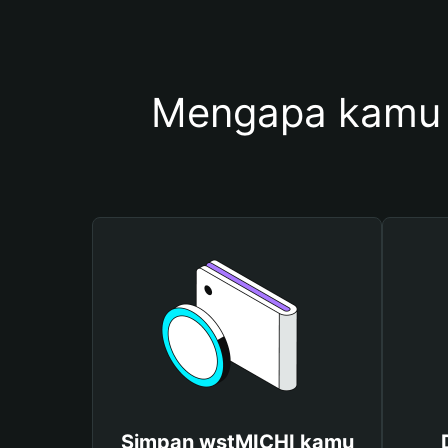
Mengapa kamu 
Simpan wstMICHI kamu