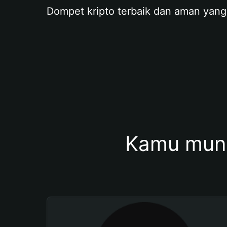
Dompet kripto terbaik dan aman yang
Kamu mung