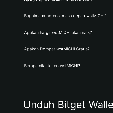
Bagaimana potensi masa depan wstMICHI?
Apakah harga wstMICHI akan naik?
Apakah Dompet wstMICHI Gratis?
Berapa nilai token wstMICHI?
Unduh Bitget Wall