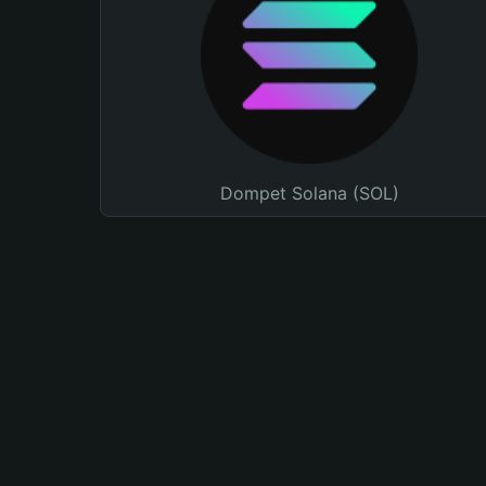
Dompet Solana (SOL)