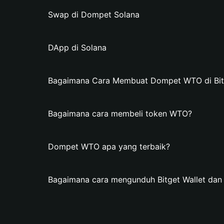
Swap di Dompet Solana
DApp di Solana
Bagaimana Cara Membuat Dompet WTO di Bitg
Bagaimana cara membeli token WTO?
Dompet WTO apa yang terbaik?
Bagaimana cara mengunduh Bitget Wallet d