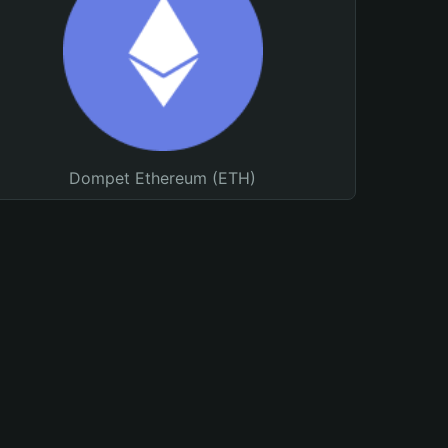
Dompet Ethereum (ETH)