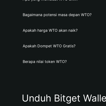
Bagaimana potensi masa depan WTO?
Apakah harga WTO akan naik?
Apakah Dompet WTO Gratis?
Berapa nilai token WTO?
Unduh Bitget Wall