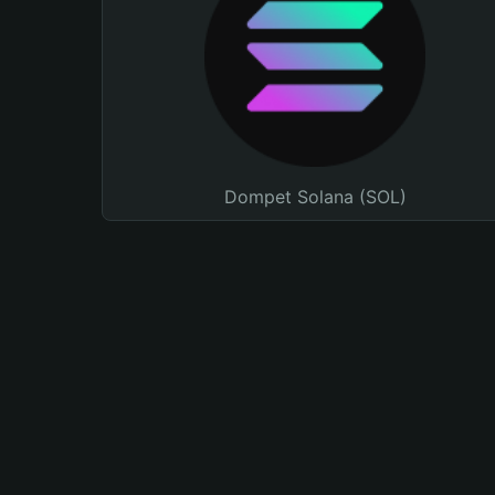
Dompet Solana (SOL)