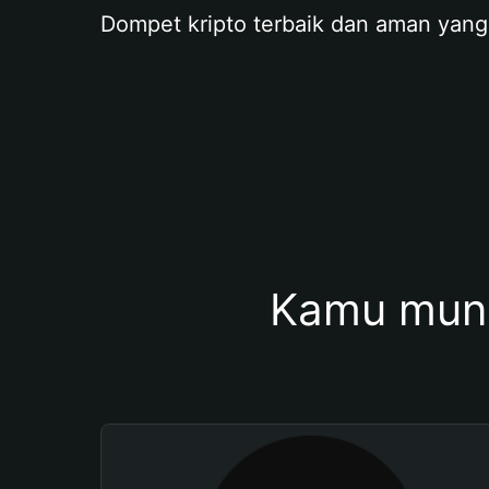
Dompet kripto terbaik dan aman yang
Kamu mung