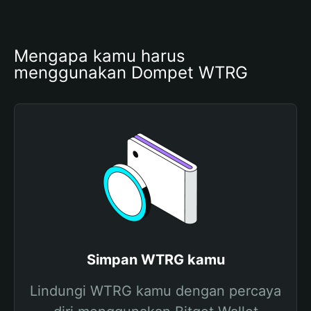
Mengapa kamu harus 
menggunakan Dompet WTRG
Simpan WTRG kamu
Lindungi WTRG kamu dengan percaya