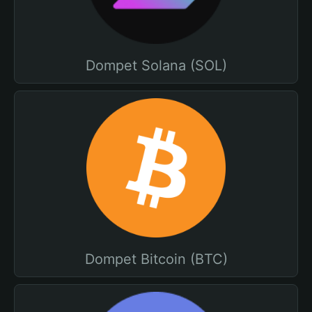
Dompet Solana (SOL)
Dompet Bitcoin (BTC)