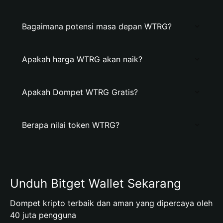
Bagaimana potensi masa depan WTRG?
Apakah harga WTRG akan naik?
Apakah Dompet WTRG Gratis?
Berapa nilai token WTRG?
Unduh Bitget Wallet Sekarang
Dompet kripto terbaik dan aman yang dipercaya oleh
40 juta pengguna