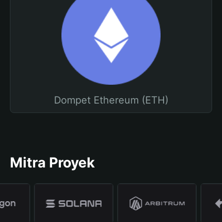
Dompet Ethereum (ETH)
Mitra Proyek