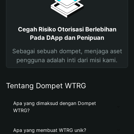
Cegah Risiko Otorisasi Berlebihan
Pada DApp dan Penipuan
Sebagai sebuah dompet, menjaga aset
pengguna adalah inti dari misi kami.
Tentang Dompet WTRG
Apa yang dimaksud dengan Dompet
WTRG?
Apa yang membuat WTRG unik?