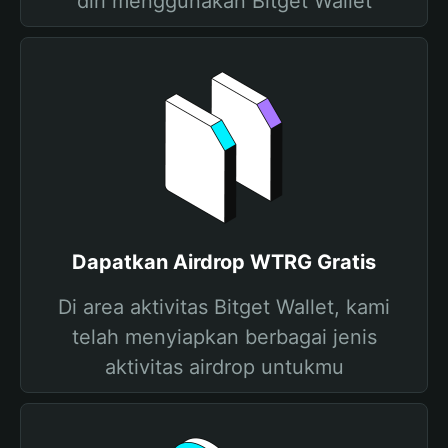
diri menggunakan Bitget Wallet
Dapatkan Airdrop WTRG Gratis
Di area aktivitas Bitget Wallet, kami
telah menyiapkan berbagai jenis
aktivitas airdrop untukmu