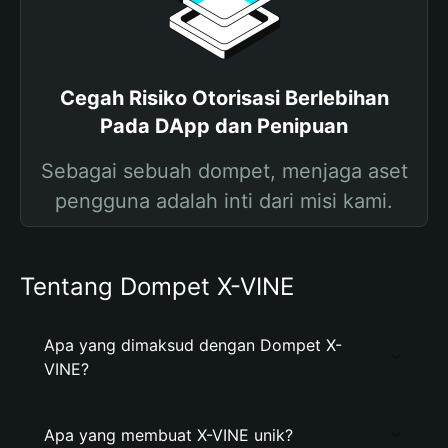
Cegah Risiko Otorisasi Berlebihan
Pada DApp dan Penipuan
Sebagai sebuah dompet, menjaga aset
pengguna adalah inti dari misi kami.
Tentang Dompet X-VINE
Apa yang dimaksud dengan Dompet X-
VINE?
Apa yang membuat X-VINE unik?