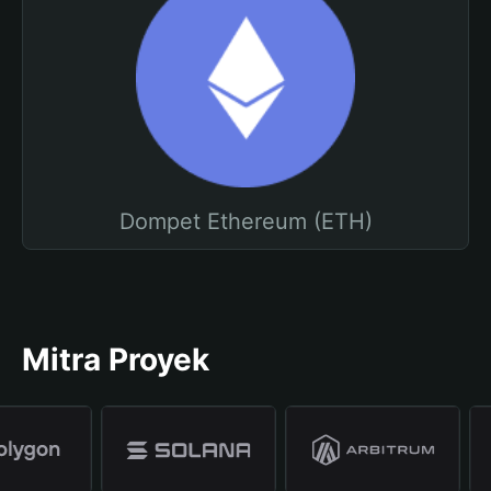
Dompet Ethereum (ETH)
Mitra Proyek