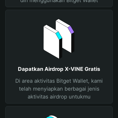
diri menggunakan Bitget Wallet
Dapatkan Airdrop X-VINE Gratis
Di area aktivitas Bitget Wallet, kami
telah menyiapkan berbagai jenis
aktivitas airdrop untukmu