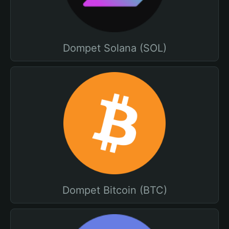
Dompet Solana (SOL)
Dompet Bitcoin (BTC)