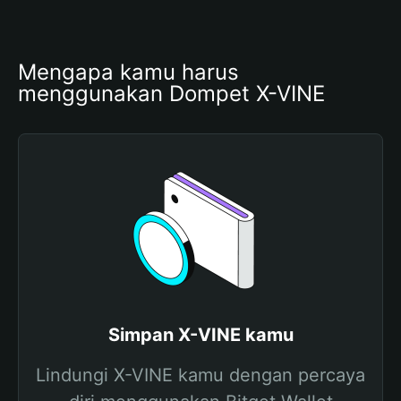
Mengapa kamu harus 
menggunakan Dompet X-VINE
Simpan X-VINE kamu
Lindungi X-VINE kamu dengan percaya