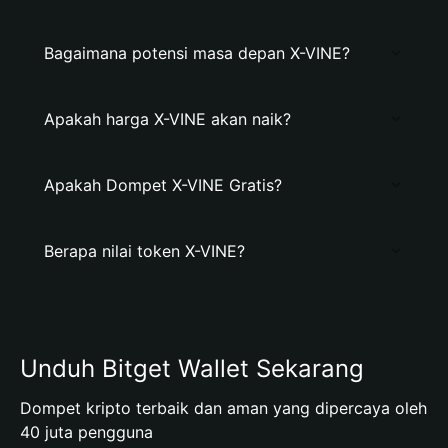
Bagaimana potensi masa depan X-VINE?
Apakah harga X-VINE akan naik?
Apakah Dompet X-VINE Gratis?
Berapa nilai token X-VINE?
Unduh Bitget Wallet Sekarang
Dompet kripto terbaik dan aman yang dipercaya oleh
40 juta pengguna