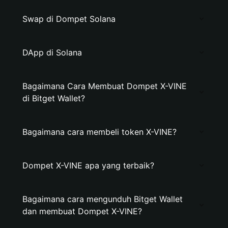
Swap di Dompet Solana
DApp di Solana
Bagaimana Cara Membuat Dompet X-VINE
di Bitget Wallet?
Bagaimana cara membeli token X-VINE?
Dompet X-VINE apa yang terbaik?
Bagaimana cara mengunduh Bitget Wallet
dan membuat Dompet X-VINE?