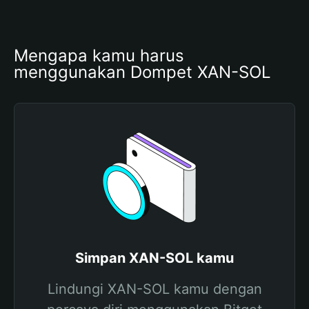
Mengapa kamu harus 
menggunakan Dompet XAN-SOL
Simpan XAN-SOL kamu
Lindungi XAN-SOL kamu dengan