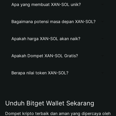
Apa yang membuat XAN-SOL unik?
Bagaimana potensi masa depan XAN-SOL?
Apakah harga XAN-SOL akan naik?
Apakah Dompet XAN-SOL Gratis?
Berapa nilai token XAN-SOL?
Unduh Bitget Wallet Sekarang
Dompet kripto terbaik dan aman yang dipercaya oleh