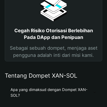
Cegah Risiko Otorisasi Berlebihan
Pada DApp dan Penipuan
Sebagai sebuah dompet, menjaga aset
pengguna adalah inti dari misi kami.
Tentang Dompet XAN-SOL
Apa yang dimaksud dengan Dompet XAN-
SOL?