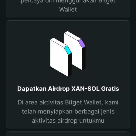
percaya diri menggunakan Bitget
Wallet
Dapatkan Airdrop XAN-SOL Gratis
Di area aktivitas Bitget Wallet, kami
telah menyiapkan berbagai jenis
aktivitas airdrop untukmu