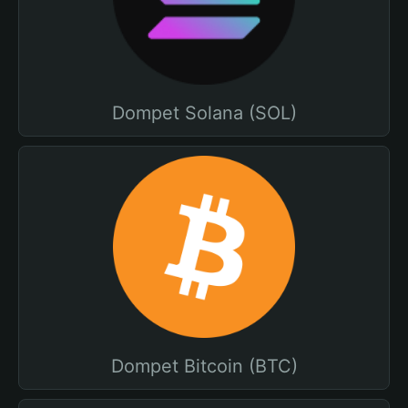
Dompet Solana (SOL)
Dompet Bitcoin (BTC)