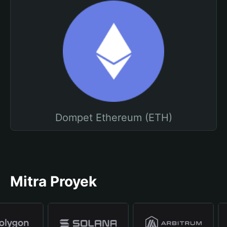
Dompet Ethereum (ETH)
Mitra Proyek