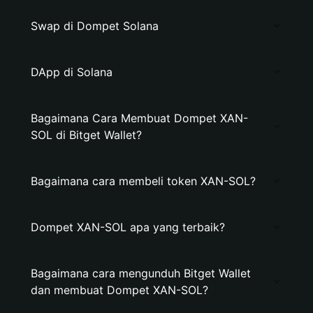
Swap di Dompet Solana
DApp di Solana
Bagaimana Cara Membuat Dompet XAN-
SOL di Bitget Wallet?
Bagaimana cara membeli token XAN-SOL?
Dompet XAN-SOL apa yang terbaik?
Bagaimana cara mengunduh Bitget Wallet
dan membuat Dompet XAN-SOL?