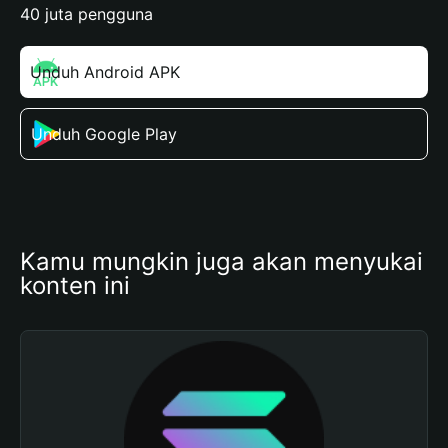
40 juta pengguna
Unduh Android APK
Unduh Google Play
Kamu mungkin juga akan menyukai 
konten ini