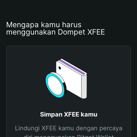
Mengapa kamu harus 
menggunakan Dompet XFEE
Simpan XFEE kamu
Lindungi XFEE kamu dengan percaya