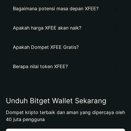
Bagaimana potensi masa depan XFEE?
Apakah harga XFEE akan naik?
Apakah Dompet XFEE Gratis?
Berapa nilai token XFEE?
Unduh Bitget Wallet Sekarang
Dompet kripto terbaik dan aman yang dipercaya oleh
40 juta pengguna