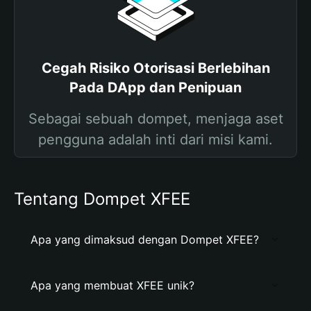
Cegah Risiko Otorisasi Berlebihan
Pada DApp dan Penipuan
Sebagai sebuah dompet, menjaga aset
pengguna adalah inti dari misi kami.
Tentang Dompet XFEE
Apa yang dimaksud dengan Dompet XFEE?
Apa yang membuat XFEE unik?