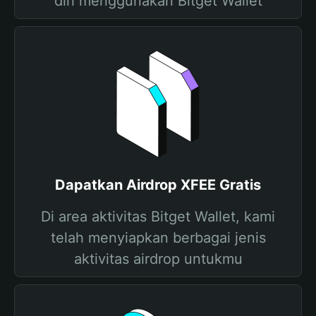
diri menggunakan Bitget Wallet
Dapatkan Airdrop XFEE Gratis
Di area aktivitas Bitget Wallet, kami
telah menyiapkan berbagai jenis
aktivitas airdrop untukmu