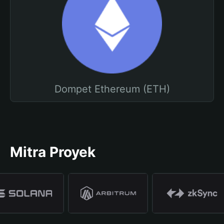
Dompet Ethereum (ETH)
Mitra Proyek