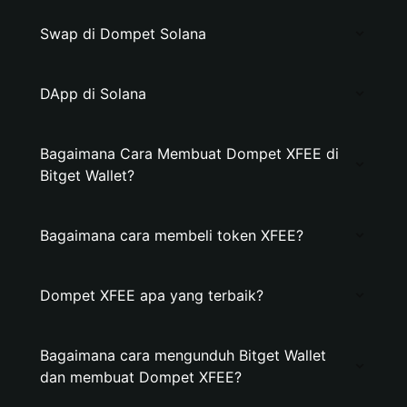
Swap di Dompet Solana
DApp di Solana
Bagaimana Cara Membuat Dompet XFEE di
Bitget Wallet?
Bagaimana cara membeli token XFEE?
Dompet XFEE apa yang terbaik?
Bagaimana cara mengunduh Bitget Wallet
dan membuat Dompet XFEE?