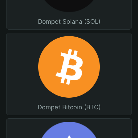
Dompet Solana (SOL)
Dompet Bitcoin (BTC)