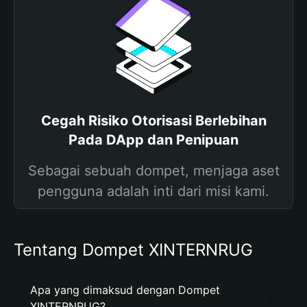
Cegah Risiko Otorisasi Berlebihan
Pada DApp dan Penipuan
Sebagai sebuah dompet, menjaga aset
pengguna adalah inti dari misi kami.
Tentang Dompet XINTERNRUG
Apa yang dimaksud dengan Dompet
XINTERNRUG?