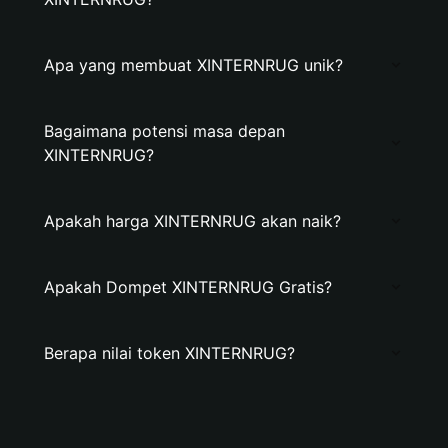
Apa yang membuat XINTERNRUG unik?
Bagaimana potensi masa depan
XINTERNRUG?
Apakah harga XINTERNRUG akan naik?
Apakah Dompet XINTERNRUG Gratis?
Berapa nilai token XINTERNRUG?