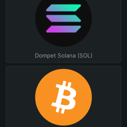
Dompet Solana (SOL)