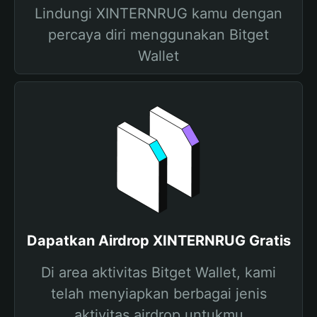
Lindungi XINTERNRUG kamu dengan
percaya diri menggunakan Bitget
Wallet
Dapatkan Airdrop XINTERNRUG Gratis
Di area aktivitas Bitget Wallet, kami
telah menyiapkan berbagai jenis
aktivitas airdrop untukmu