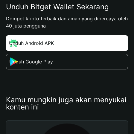
Unduh Bitget Wallet Sekarang
Dompet kripto terbaik dan aman yang dipercaya oleh
40 juta pengguna
Unduh Android APK
Unduh Google Play
Kamu mungkin juga akan menyukai 
konten ini