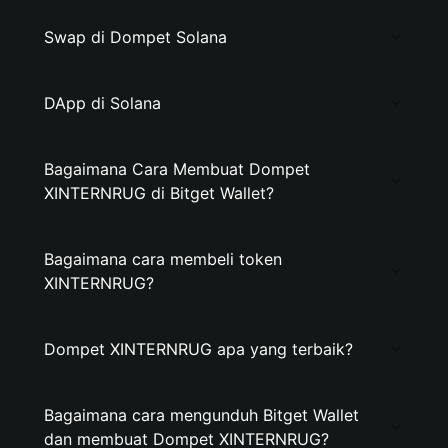
Swap di Dompet Solana
DApp di Solana
Bagaimana Cara Membuat Dompet
XINTERNRUG di Bitget Wallet?
Bagaimana cara membeli token
XINTERNRUG?
Dompet XINTERNRUG apa yang terbaik?
Bagaimana cara mengunduh Bitget Wallet
dan membuat Dompet XINTERNRUG?