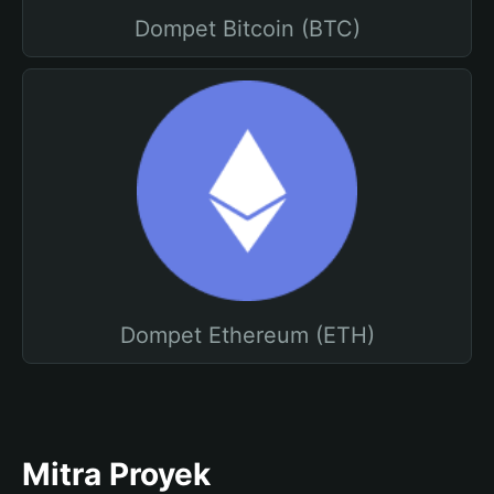
Dompet Bitcoin (BTC)
Dompet Ethereum (ETH)
Mitra Proyek