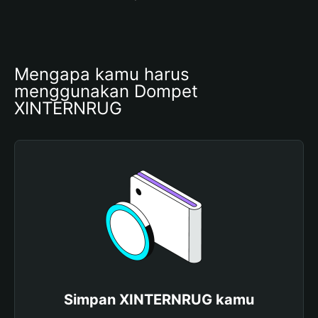
Mengapa kamu harus 
menggunakan Dompet 
XINTERNRUG
Simpan XINTERNRUG kamu