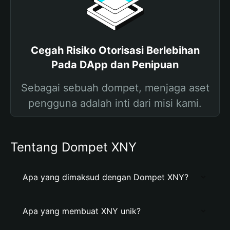
Cegah Risiko Otorisasi Berlebihan
Pada DApp dan Penipuan
Sebagai sebuah dompet, menjaga aset
pengguna adalah inti dari misi kami.
Tentang Dompet XNY
Apa yang dimaksud dengan Dompet XNY?
Apa yang membuat XNY unik?