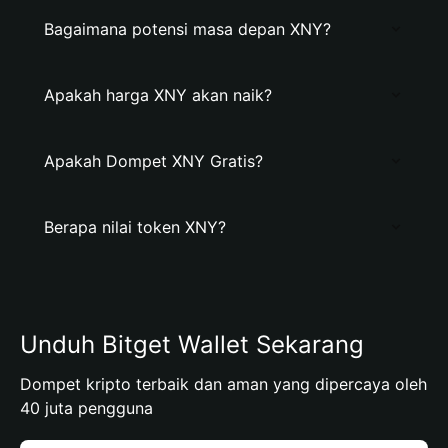
Bagaimana potensi masa depan XNY?
Apakah harga XNY akan naik?
Apakah Dompet XNY Gratis?
Berapa nilai token XNY?
Unduh Bitget Wallet Sekarang
Dompet kripto terbaik dan aman yang dipercaya oleh
40 juta pengguna