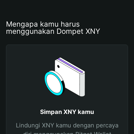
Mengapa kamu harus 
menggunakan Dompet XNY
Simpan XNY kamu
Lindungi XNY kamu dengan percaya