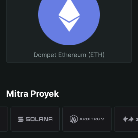
Dompet Ethereum (ETH)
Mitra Proyek