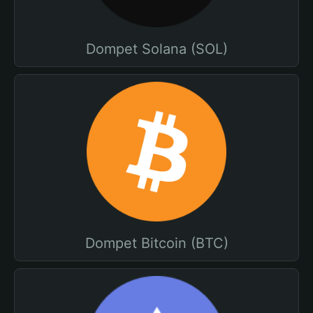
Dompet Solana (SOL)
Dompet Bitcoin (BTC)