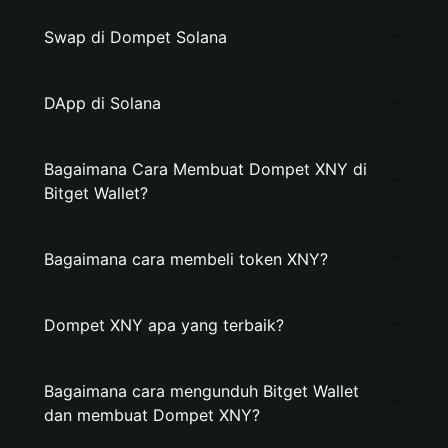
Swap di Dompet Solana
DApp di Solana
Bagaimana Cara Membuat Dompet XNY di
Bitget Wallet?
Bagaimana cara membeli token XNY?
Dompet XNY apa yang terbaik?
Bagaimana cara mengunduh Bitget Wallet
dan membuat Dompet XNY?