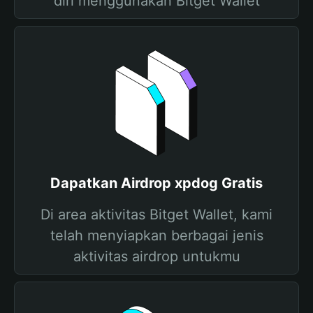
diri menggunakan Bitget Wallet
Dapatkan Airdrop xpdog Gratis
Di area aktivitas Bitget Wallet, kami
telah menyiapkan berbagai jenis
aktivitas airdrop untukmu