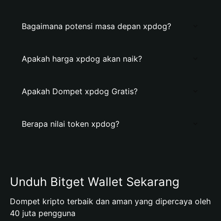
Bagaimana potensi masa depan xpdog?
Apakah harga xpdog akan naik?
Apakah Dompet xpdog Gratis?
Berapa nilai token xpdog?
Unduh Bitget Wallet Sekarang
Dompet kripto terbaik dan aman yang dipercaya oleh
40 juta pengguna