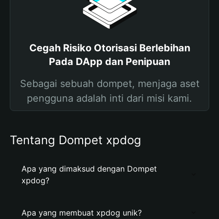
Cegah Risiko Otorisasi Berlebihan
Pada DApp dan Penipuan
Sebagai sebuah dompet, menjaga aset
pengguna adalah inti dari misi kami.
Tentang Dompet xpdog
Apa yang dimaksud dengan Dompet
xpdog?
Apa yang membuat xpdog unik?