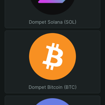
Dompet Solana (SOL)
Dompet Bitcoin (BTC)