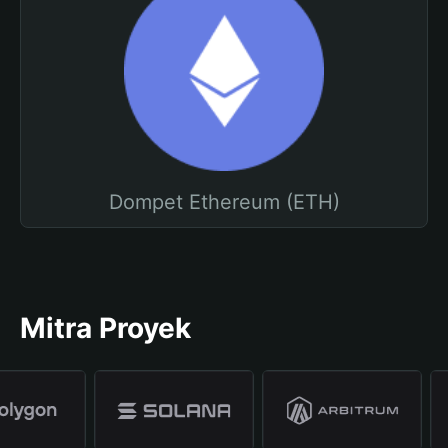
Dompet Ethereum (ETH)
Mitra Proyek