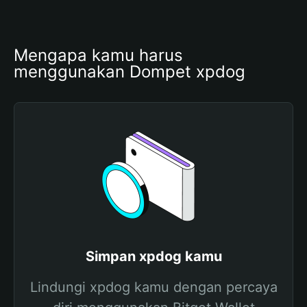
Mengapa kamu harus 
menggunakan Dompet xpdog
Simpan xpdog kamu
Lindungi xpdog kamu dengan percaya