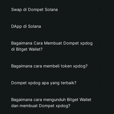
Swap di Dompet Solana
DApp di Solana
Bagaimana Cara Membuat Dompet xpdog
di Bitget Wallet?
Bagaimana cara membeli token xpdog?
Dompet xpdog apa yang terbaik?
Bagaimana cara mengunduh Bitget Wallet
dan membuat Dompet xpdog?