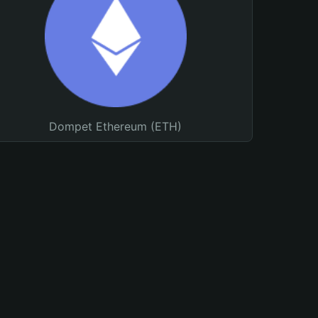
Dompet Ethereum (ETH)