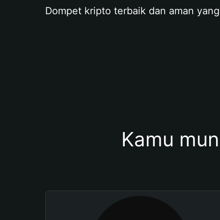
Dompet kripto terbaik dan aman yang
Kamu mung