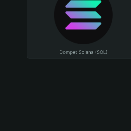
Dompet Solana (SOL)