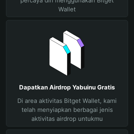
percaya diri menggunakan Bitget
Wallet
Dapatkan Airdrop Yabuinu Gratis
Di area aktivitas Bitget Wallet, kami
telah menyiapkan berbagai jenis
aktivitas airdrop untukmu