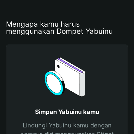
Mengapa kamu harus 
menggunakan Dompet Yabuinu
Simpan Yabuinu kamu
Lindungi Yabuinu kamu dengan