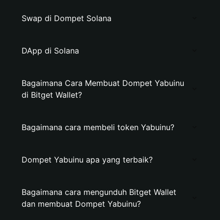
Swap di Dompet Solana
DApp di Solana
Bagaimana Cara Membuat Dompet Yabuinu
di Bitget Wallet?
Bagaimana cara membeli token Yabuinu?
Dompet Yabuinu apa yang terbaik?
Bagaimana cara mengunduh Bitget Wallet
dan membuat Dompet Yabuinu?