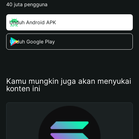
40 juta pengguna
Unduh Android APK
Unduh Google Play
Kamu mungkin juga akan menyukai 
konten ini