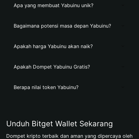
Apa yang membuat Yabuinu unik?
Bagaimana potensi masa depan Yabuinu?
Apakah harga Yabuinu akan naik?
Apakah Dompet Yabuinu Gratis?
Berapa nilai token Yabuinu?
Unduh Bitget Wallet Sekarang
Dompet kripto terbaik dan aman yang dipercaya oleh