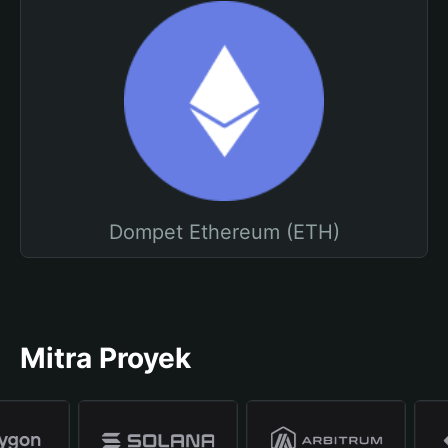
Dompet Ethereum (ETH)
Mitra Proyek