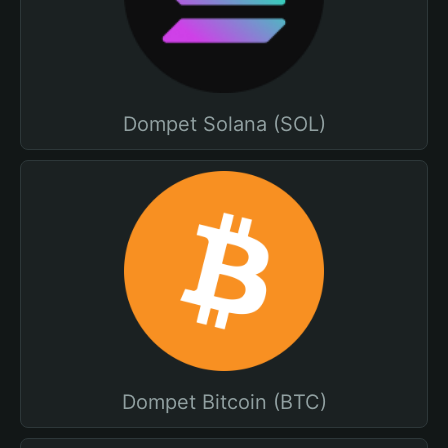
Dompet Solana (SOL)
Dompet Bitcoin (BTC)