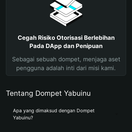
Cegah Risiko Otorisasi Berlebihan
Pada DApp dan Penipuan
Sebagai sebuah dompet, menjaga aset
pengguna adalah inti dari misi kami.
Tentang Dompet Yabuinu
Apa yang dimaksud dengan Dompet
Yabuinu?