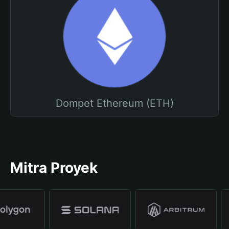
Dompet Ethereum (ETH)
Mitra Proyek