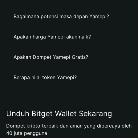
Bagaimana potensi masa depan Yamepi?
Apakah harga Yamepi akan naik?
Apakah Dompet Yamepi Gratis?
Berapa nilai token Yamepi?
Unduh Bitget Wallet Sekarang
Dompet kripto terbaik dan aman yang dipercaya oleh
40 juta pengguna