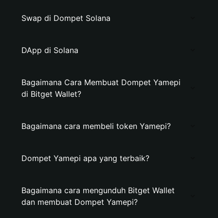
Swap di Dompet Solana
DApp di Solana
Bagaimana Cara Membuat Dompet Yamepi
di Bitget Wallet?
Bagaimana cara membeli token Yamepi?
Dompet Yamepi apa yang terbaik?
Bagaimana cara mengunduh Bitget Wallet
dan membuat Dompet Yamepi?