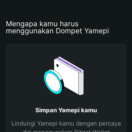
Mengapa kamu harus 
menggunakan Dompet Yamepi
Simpan Yamepi kamu
Lindungi Yamepi kamu dengan percaya