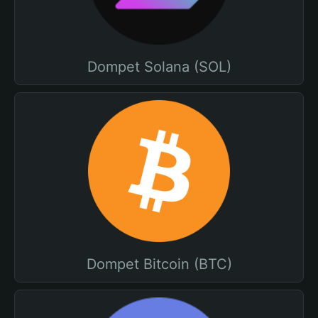
Dompet Solana (SOL)
Dompet Bitcoin (BTC)