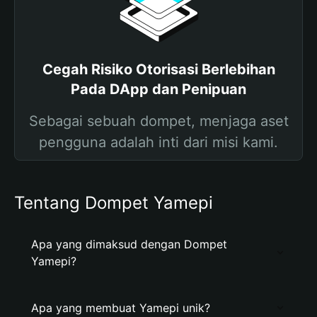
Cegah Risiko Otorisasi Berlebihan
Pada DApp dan Penipuan
Sebagai sebuah dompet, menjaga aset
pengguna adalah inti dari misi kami.
Tentang Dompet Yamepi
Apa yang dimaksud dengan Dompet
Yamepi?
Apa yang membuat Yamepi unik?