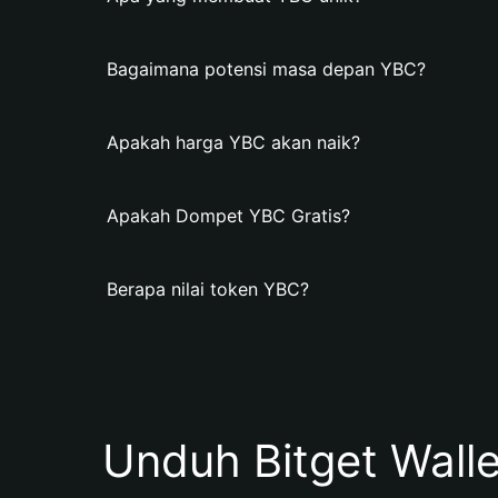
Bagaimana potensi masa depan YBC?
Apakah harga YBC akan naik?
Apakah Dompet YBC Gratis?
Berapa nilai token YBC?
Unduh Bitget Wall