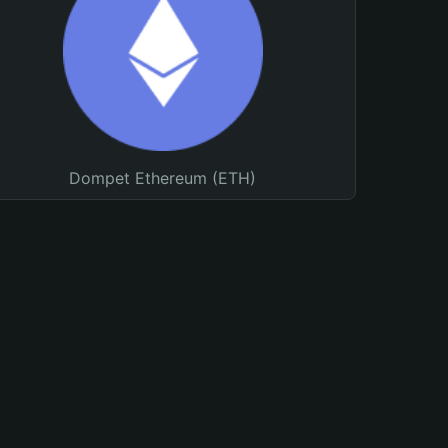
Dompet Ethereum (ETH)