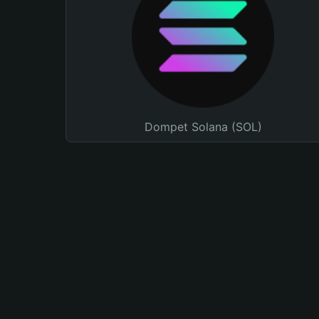
Dompet Solana (SOL)