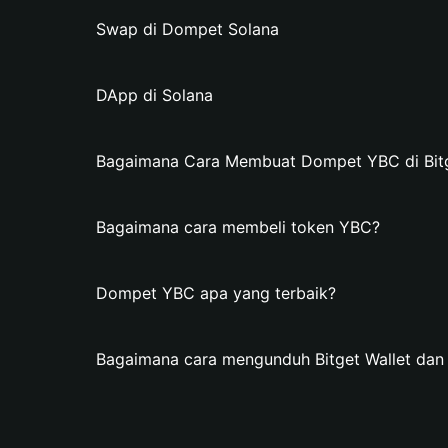
Swap di Dompet Solana
DApp di Solana
Bagaimana Cara Membuat Dompet YBC di Bitg
Bagaimana cara membeli token YBC?
Dompet YBC apa yang terbaik?
Bagaimana cara mengunduh Bitget Wallet d