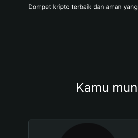
Dompet kripto terbaik dan aman yang
Kamu mung