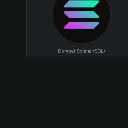
Dompet Solana (SOL)