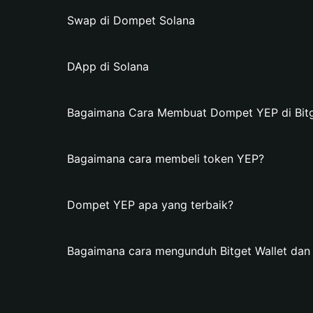
Swap di Dompet Solana
DApp di Solana
Bagaimana Cara Membuat Dompet YEP di Bitg
Bagaimana cara membeli token YEP?
Dompet YEP apa yang terbaik?
Bagaimana cara mengunduh Bitget Wallet d