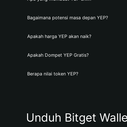
Bagaimana potensi masa depan YEP?
Apakah harga YEP akan naik?
Apakah Dompet YEP Gratis?
Berapa nilai token YEP?
Unduh Bitget Wall