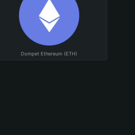
Dompet Ethereum (ETH)