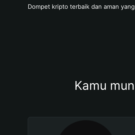
Dompet kripto terbaik dan aman yang
Kamu mung