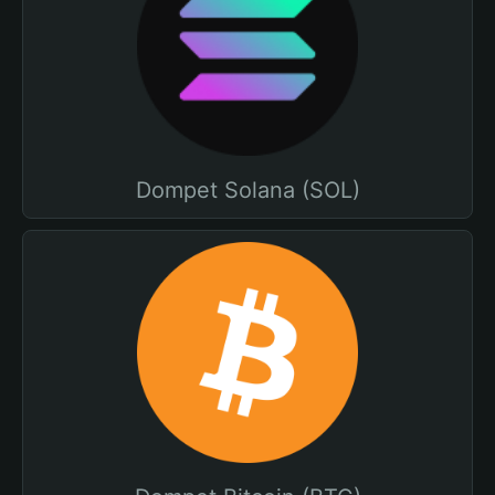
Dompet Solana (SOL)