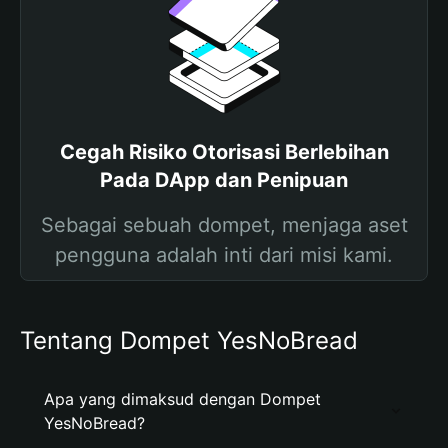
Cegah Risiko Otorisasi Berlebihan
Pada DApp dan Penipuan
Sebagai sebuah dompet, menjaga aset
pengguna adalah inti dari misi kami.
Tentang Dompet YesNoBread
Apa yang dimaksud dengan Dompet
YesNoBread?