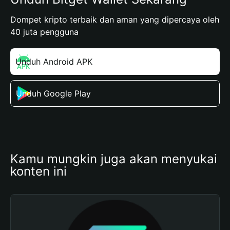
Dompet kripto terbaik dan aman yang dipercaya oleh
40 juta pengguna
Unduh Android APK
Unduh Google Play
Kamu mungkin juga akan menyukai 
konten ini