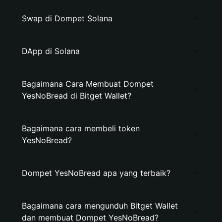
Swap di Dompet Solana
DApp di Solana
Bagaimana Cara Membuat Dompet
YesNoBread di Bitget Wallet?
Bagaimana cara membeli token
YesNoBread?
Dompet YesNoBread apa yang terbaik?
Bagaimana cara mengunduh Bitget Wallet
dan membuat Dompet YesNoBread?