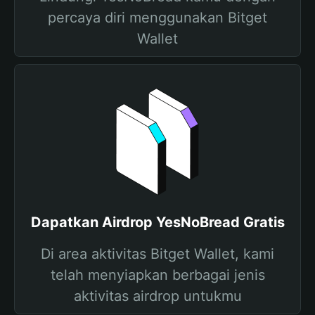
percaya diri menggunakan Bitget
Wallet
Dapatkan Airdrop YesNoBread Gratis
Di area aktivitas Bitget Wallet, kami
telah menyiapkan berbagai jenis
aktivitas airdrop untukmu