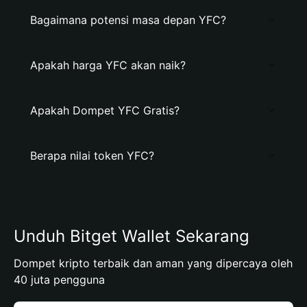
Bagaimana potensi masa depan YFC?
Apakah harga YFC akan naik?
Apakah Dompet YFC Gratis?
Berapa nilai token YFC?
Unduh Bitget Wallet Sekarang
Dompet kripto terbaik dan aman yang dipercaya oleh
40 juta pengguna