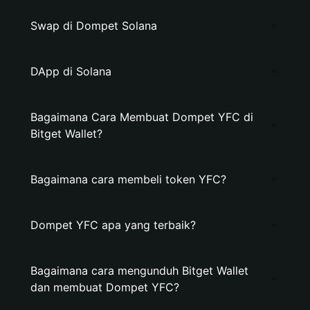
Swap di Dompet Solana
DApp di Solana
Bagaimana Cara Membuat Dompet YFC di
Bitget Wallet?
Bagaimana cara membeli token YFC?
Dompet YFC apa yang terbaik?
Bagaimana cara mengunduh Bitget Wallet
dan membuat Dompet YFC?