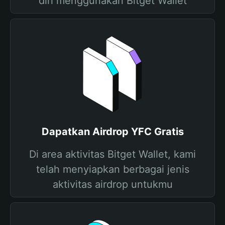
diri menggunakan Bitget Wallet
Dapatkan Airdrop YFC Gratis
Di area aktivitas Bitget Wallet, kami
telah menyiapkan berbagai jenis
aktivitas airdrop untukmu