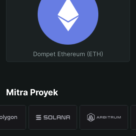
Dompet Ethereum (ETH)
Mitra Proyek