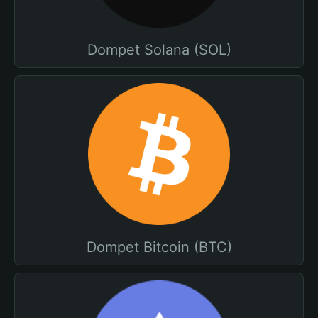
Dompet Solana (SOL)
Dompet Bitcoin (BTC)