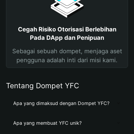
Cegah Risiko Otorisasi Berlebihan
Pada DApp dan Penipuan
Sebagai sebuah dompet, menjaga aset
pengguna adalah inti dari misi kami.
Tentang Dompet YFC
Apa yang dimaksud dengan Dompet YFC?
Apa yang membuat YFC unik?