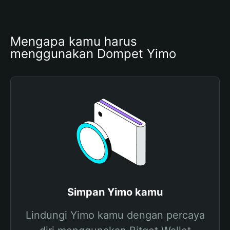
Mengapa kamu harus 
menggunakan Dompet Yimo
Simpan Yimo kamu
Lindungi Yimo kamu dengan percaya