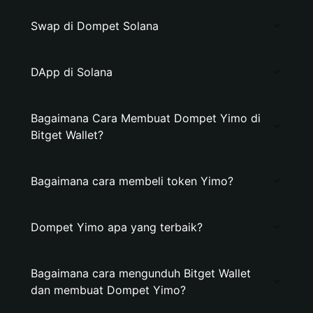
Swap di Dompet Solana
DApp di Solana
Bagaimana Cara Membuat Dompet Yimo di
Bitget Wallet?
Bagaimana cara membeli token Yimo?
Dompet Yimo apa yang terbaik?
Bagaimana cara mengunduh Bitget Wallet
dan membuat Dompet Yimo?