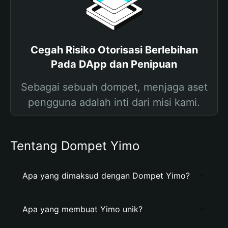
Cegah Risiko Otorisasi Berlebihan
Pada DApp dan Penipuan
Sebagai sebuah dompet, menjaga aset
pengguna adalah inti dari misi kami.
Tentang Dompet Yimo
Apa yang dimaksud dengan Dompet Yimo?
Apa yang membuat Yimo unik?