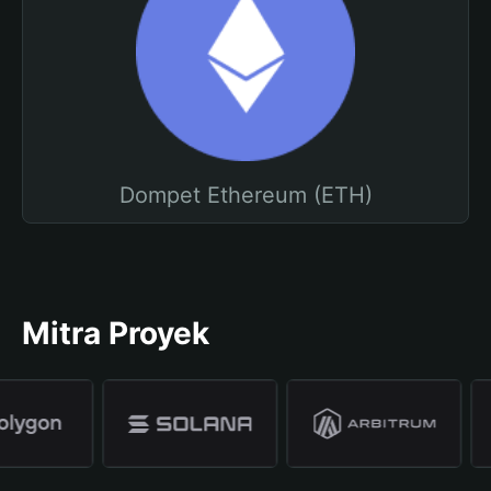
Dompet Ethereum (ETH)
Mitra Proyek