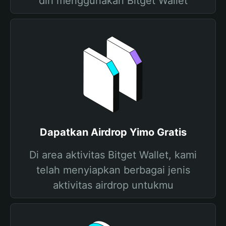
diri menggunakan Bitget Wallet
Dapatkan Airdrop Yimo Gratis
Di area aktivitas Bitget Wallet, kami
telah menyiapkan berbagai jenis
aktivitas airdrop untukmu