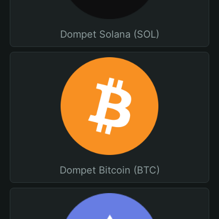
Dompet Solana (SOL)
Dompet Bitcoin (BTC)