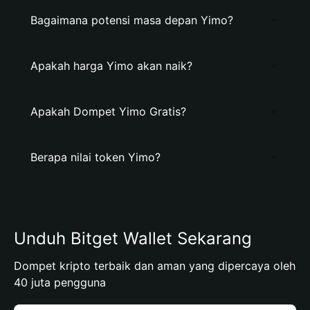
Bagaimana potensi masa depan Yimo?
Apakah harga Yimo akan naik?
Apakah Dompet Yimo Gratis?
Berapa nilai token Yimo?
Unduh Bitget Wallet Sekarang
Dompet kripto terbaik dan aman yang dipercaya oleh
40 juta pengguna