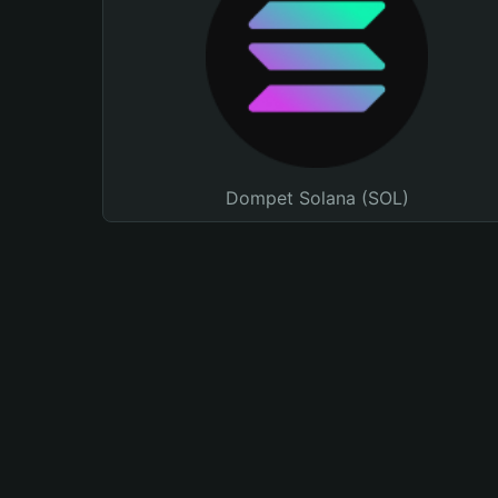
Dompet Solana (SOL)