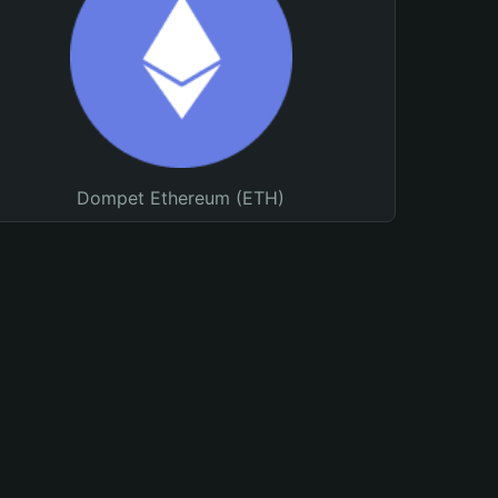
Dompet Ethereum (ETH)