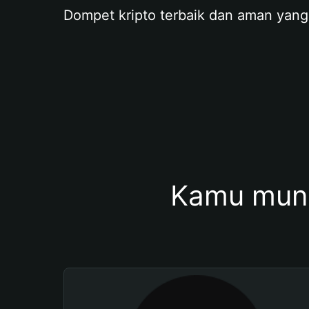
Dompet kripto terbaik dan aman yang
Kamu mung