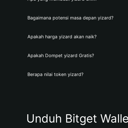
Bagaimana potensi masa depan yizard?
Apakah harga yizard akan naik?
Apakah Dompet yizard Gratis?
Berapa nilai token yizard?
Unduh Bitget Wall