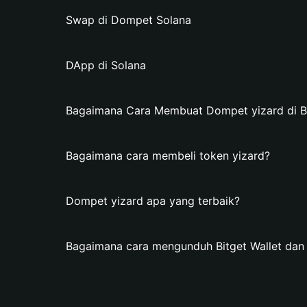
Swap di Dompet Solana
DApp di Solana
Bagaimana Cara Membuat Dompet yizard di Bi
Bagaimana cara membeli token yizard?
Dompet yizard apa yang terbaik?
Bagaimana cara mengunduh Bitget Wallet da