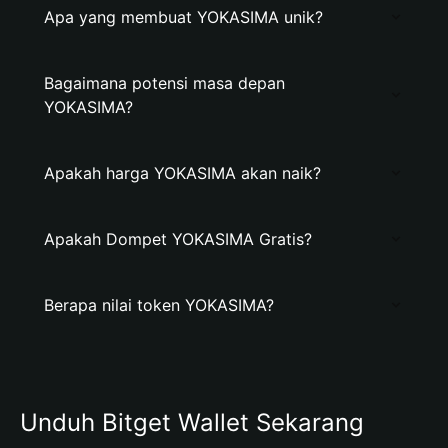
Apa yang membuat YOKASIMA unik?
Bagaimana potensi masa depan
YOKASIMA?
Apakah harga YOKASIMA akan naik?
Apakah Dompet YOKASIMA Gratis?
Berapa nilai token YOKASIMA?
Unduh Bitget Wallet Sekarang