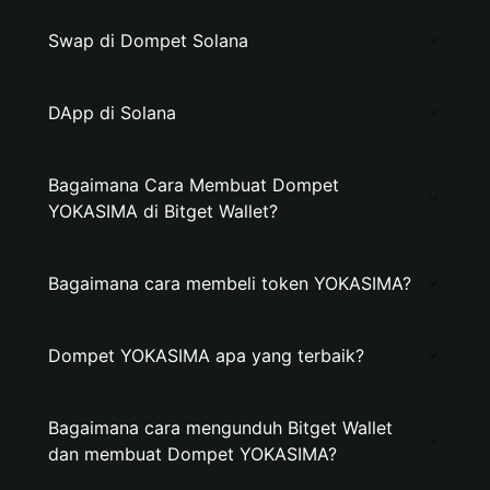
Swap di Dompet Solana
DApp di Solana
Bagaimana Cara Membuat Dompet
YOKASIMA di Bitget Wallet?
Bagaimana cara membeli token YOKASIMA?
Dompet YOKASIMA apa yang terbaik?
Bagaimana cara mengunduh Bitget Wallet
dan membuat Dompet YOKASIMA?