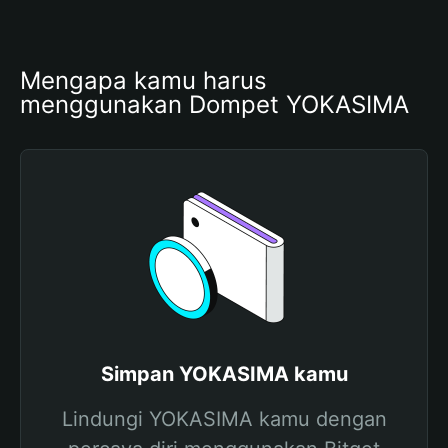
Mengapa kamu harus 
menggunakan Dompet YOKASIMA
Simpan YOKASIMA kamu
Lindungi YOKASIMA kamu dengan