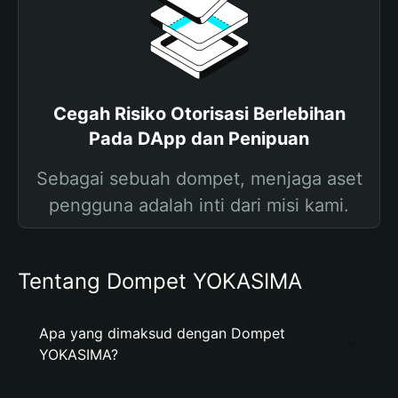
Cegah Risiko Otorisasi Berlebihan
Pada DApp dan Penipuan
Sebagai sebuah dompet, menjaga aset
pengguna adalah inti dari misi kami.
Tentang Dompet YOKASIMA
Apa yang dimaksud dengan Dompet
YOKASIMA?