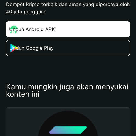
Dompet kripto terbaik dan aman yang dipercaya oleh
40 juta pengguna
Unduh Android APK
Unduh Google Play
Kamu mungkin juga akan menyukai 
konten ini