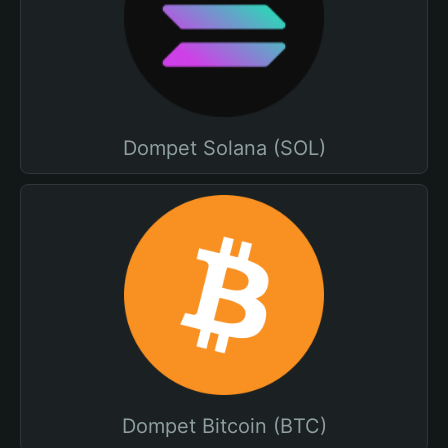
Dompet Solana (SOL)
Dompet Bitcoin (BTC)