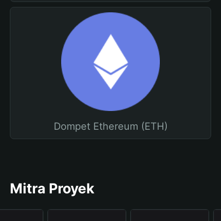
Dompet Ethereum (ETH)
Mitra Proyek