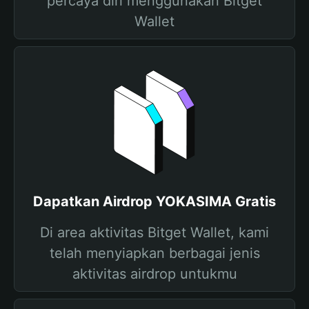
percaya diri menggunakan Bitget
Wallet
Dapatkan Airdrop YOKASIMA Gratis
Di area aktivitas Bitget Wallet, kami
telah menyiapkan berbagai jenis
aktivitas airdrop untukmu