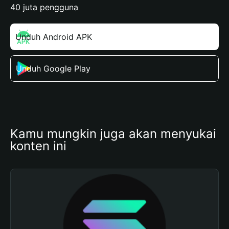
40 juta pengguna
Unduh Android APK
Unduh Google Play
Kamu mungkin juga akan menyukai 
konten ini