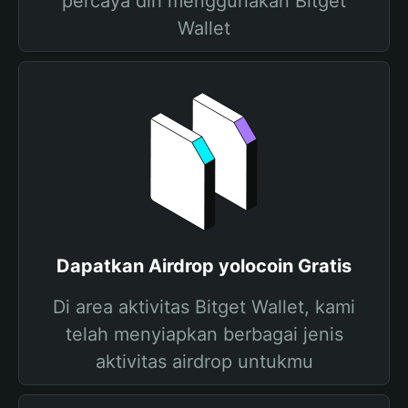
percaya diri menggunakan Bitget
Wallet
Dapatkan Airdrop yolocoin Gratis
Di area aktivitas Bitget Wallet, kami
telah menyiapkan berbagai jenis
aktivitas airdrop untukmu