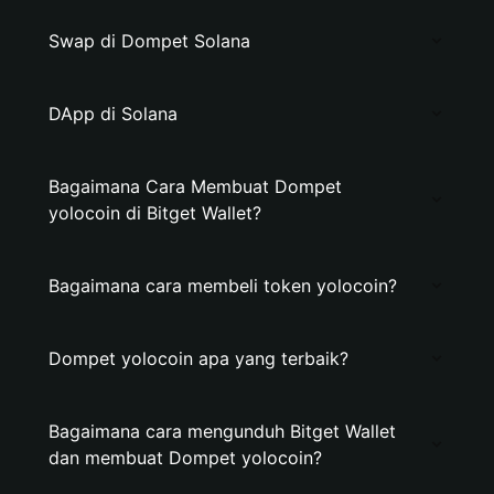
Swap di Dompet Solana
DApp di Solana
Bagaimana Cara Membuat Dompet
yolocoin di Bitget Wallet?
Bagaimana cara membeli token yolocoin?
Dompet yolocoin apa yang terbaik?
Bagaimana cara mengunduh Bitget Wallet
dan membuat Dompet yolocoin?