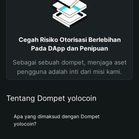
Cegah Risiko Otorisasi Berlebihan
Pada DApp dan Penipuan
Sebagai sebuah dompet, menjaga aset
pengguna adalah inti dari misi kami.
Tentang Dompet yolocoin
Apa yang dimaksud dengan Dompet
yolocoin?