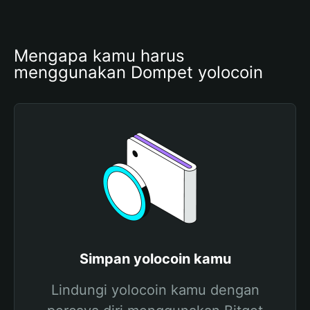
Mengapa kamu harus 
menggunakan Dompet yolocoin
Simpan yolocoin kamu
Lindungi yolocoin kamu dengan