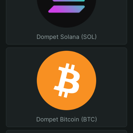
Dompet Solana (SOL)
Dompet Bitcoin (BTC)