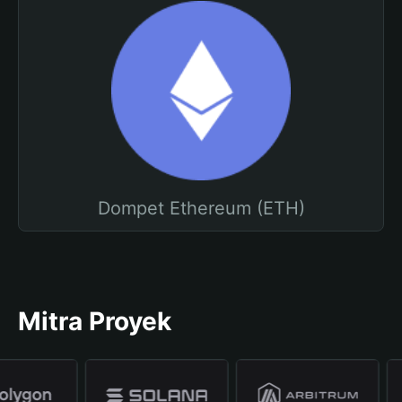
Dompet Ethereum (ETH)
Mitra Proyek