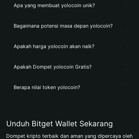
Apa yang membuat yolocoin unik?
Bagaimana potensi masa depan yolocoin?
Apakah harga yolocoin akan naik?
Apakah Dompet yolocoin Gratis?
Berapa nilai token yolocoin?
Unduh Bitget Wallet Sekarang
Dompet kripto terbaik dan aman yang dipercaya oleh