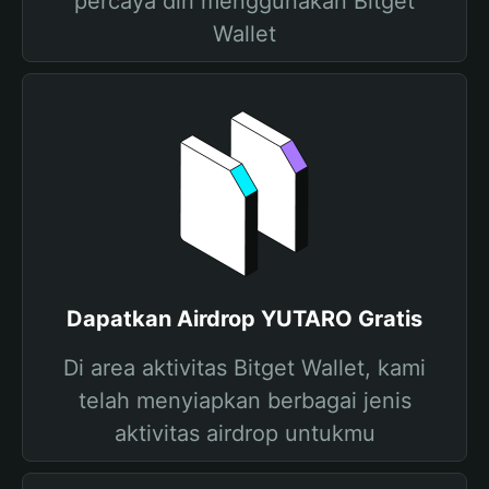
percaya diri menggunakan Bitget
Wallet
Dapatkan Airdrop YUTARO Gratis
Di area aktivitas Bitget Wallet, kami
telah menyiapkan berbagai jenis
aktivitas airdrop untukmu