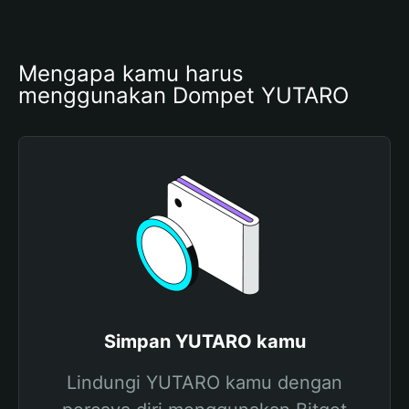
Mengapa kamu harus 
menggunakan Dompet YUTARO
Simpan YUTARO kamu
Lindungi YUTARO kamu dengan