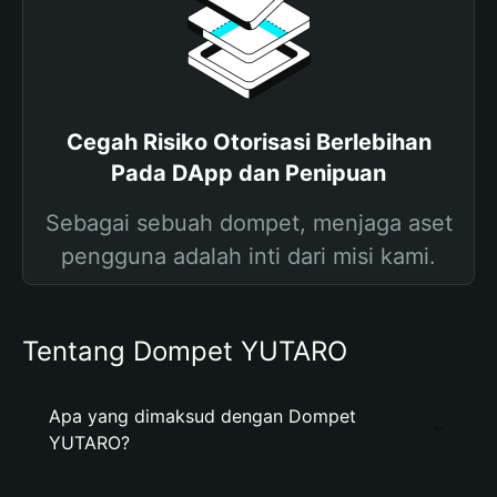
Cegah Risiko Otorisasi Berlebihan
Pada DApp dan Penipuan
Sebagai sebuah dompet, menjaga aset
pengguna adalah inti dari misi kami.
Tentang Dompet YUTARO
Apa yang dimaksud dengan Dompet
YUTARO?