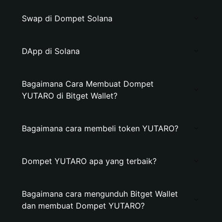
Swap di Dompet Solana
DApp di Solana
Bagaimana Cara Membuat Dompet
YUTARO di Bitget Wallet?
Bagaimana cara membeli token YUTARO?
Dompet YUTARO apa yang terbaik?
Bagaimana cara mengunduh Bitget Wallet
dan membuat Dompet YUTARO?