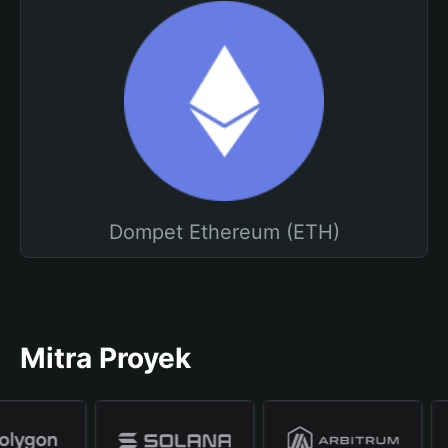
Dompet Ethereum (ETH)
Mitra Proyek