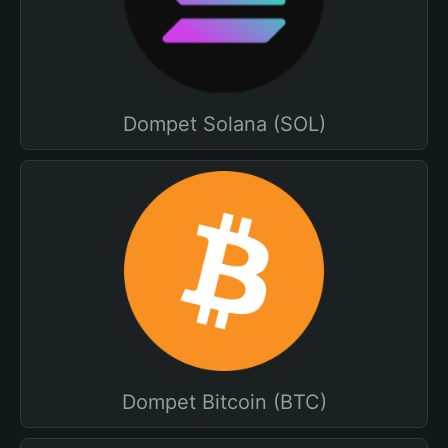
Dompet Solana (SOL)
Dompet Bitcoin (BTC)