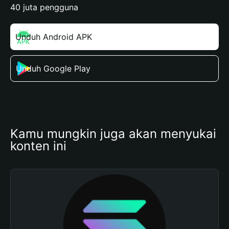
40 juta pengguna
Unduh Android APK
Unduh Google Play
Kamu mungkin juga akan menyukai 
konten ini