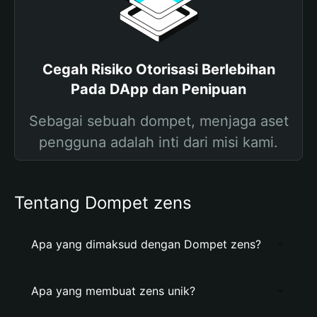
Cegah Risiko Otorisasi Berlebihan
Pada DApp dan Penipuan
Sebagai sebuah dompet, menjaga aset
pengguna adalah inti dari misi kami.
Tentang Dompet zens
Apa yang dimaksud dengan Dompet zens?
Apa yang membuat zens unik?