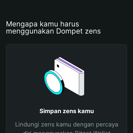
Mengapa kamu harus 
menggunakan Dompet zens
Simpan zens kamu
Lindungi zens kamu dengan percaya