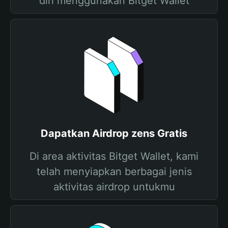
diri menggunakan Bitget Wallet
Dapatkan Airdrop zens Gratis
Di area aktivitas Bitget Wallet, kami
telah menyiapkan berbagai jenis
aktivitas airdrop untukmu