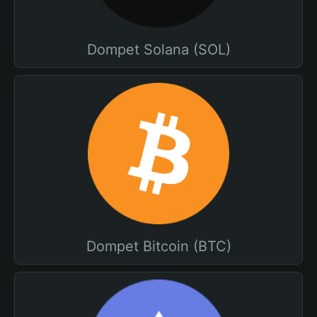
Dompet Solana (SOL)
Dompet Bitcoin (BTC)