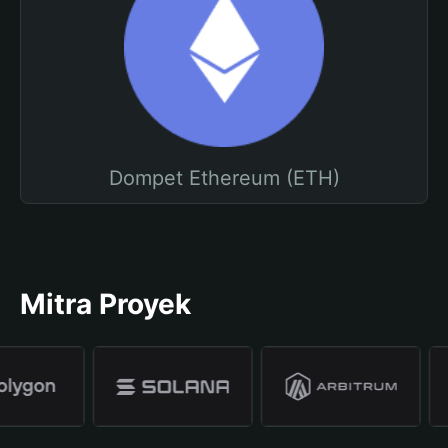
Dompet Ethereum (ETH)
Mitra Proyek