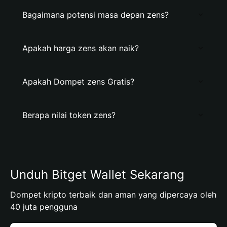
Bagaimana potensi masa depan zens?
Apakah harga zens akan naik?
Apakah Dompet zens Gratis?
Berapa nilai token zens?
Unduh Bitget Wallet Sekarang
Dompet kripto terbaik dan aman yang dipercaya oleh
40 juta pengguna