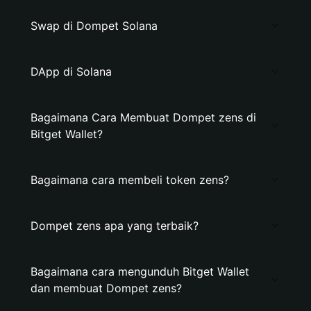
Swap di Dompet Solana
DApp di Solana
Bagaimana Cara Membuat Dompet zens di
Bitget Wallet?
Bagaimana cara membeli token zens?
Dompet zens apa yang terbaik?
Bagaimana cara mengunduh Bitget Wallet
dan membuat Dompet zens?