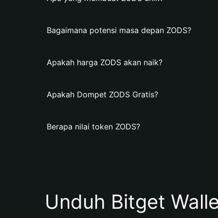
Bagaimana potensi masa depan ZODS?
Apakah harga ZODS akan naik?
Apakah Dompet ZODS Gratis?
Berapa nilai token ZODS?
Unduh Bitget Wall