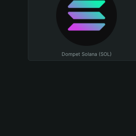
Dompet Solana (SOL)