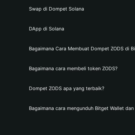
Swap di Dompet Solana
DApp di Solana
Bagaimana Cara Membuat Dompet ZODS di Bit
Bagaimana cara membeli token ZODS?
Dompet ZODS apa yang terbaik?
Bagaimana cara mengunduh Bitget Wallet d