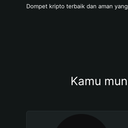
Dompet kripto terbaik dan aman yang
Kamu mung