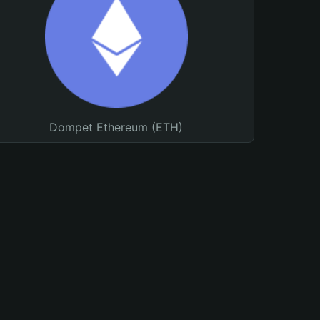
Dompet Ethereum (ETH)