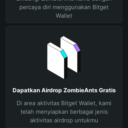
percaya diri menggunakan Bitget
Wallet
Dapatkan Airdrop ZombieAnts Gratis
Di area aktivitas Bitget Wallet, kami
telah menyiapkan berbagai jenis
aktivitas airdrop untukmu