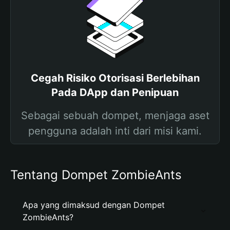
Cegah Risiko Otorisasi Berlebihan
Pada DApp dan Penipuan
Sebagai sebuah dompet, menjaga aset
pengguna adalah inti dari misi kami.
Tentang Dompet ZombieAnts
Apa yang dimaksud dengan Dompet
ZombieAnts?