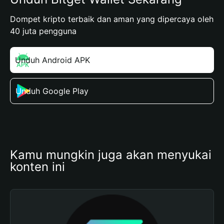
Dompet kripto terbaik dan aman yang dipercaya oleh
40 juta pengguna
Unduh Android APK
Unduh Google Play
Kamu mungkin juga akan menyukai 
konten ini