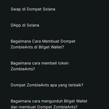
Swap di Dompet Solana
DApp di Solana
Bagaimana Cara Membuat Dompet
ZombieAnts di Bitget Wallet?
Bagaimana cara membeli token
ZombieAnts?
Dompet ZombieAnts apa yang terbaik?
Bagaimana cara mengunduh Bitget Wallet
dan membuat Dompet ZombieAnts?