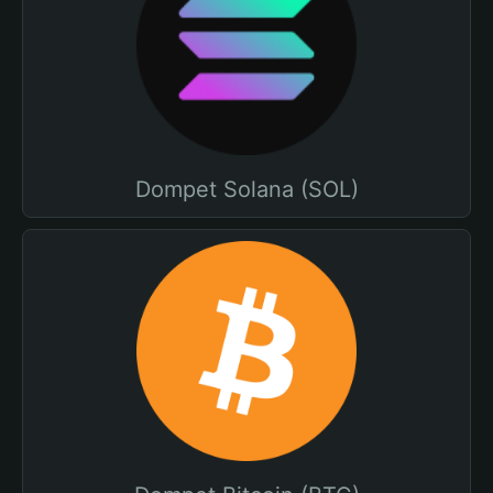
Dompet Solana (SOL)