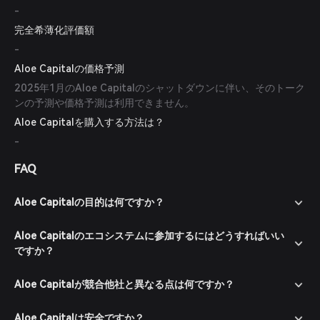
-
完全希薄化評価額
-
Aloe Capitalの価格予測
2025年1月のAloe Capitalのシャットダウンに伴い、そのトーク
ンの予測や価格予測は利用できません。
Aloe Capitalを購入する方法は？
-
FAQ
Aloe Capitalの目的は何ですか？
Aloe Capitalのエコシステムに参加するにはどうすればいい
ですか？
Aloe Capitalが競合他社と異なる点は何ですか？
Aloe Capitalは安全ですか？