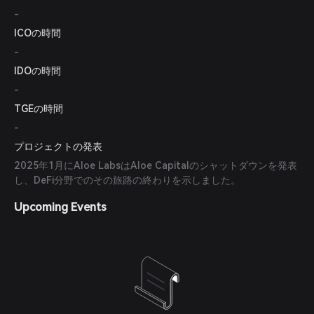
-
ICOの時間
-
IDOの時間
-
TGEの時間
-
プロジェクトの発表
2025年1月にAloe LabsはAloe Capitalのシャットダウンを発表
し、DeFi分野でのその旅路の終わりを示しました。
Upcoming Events