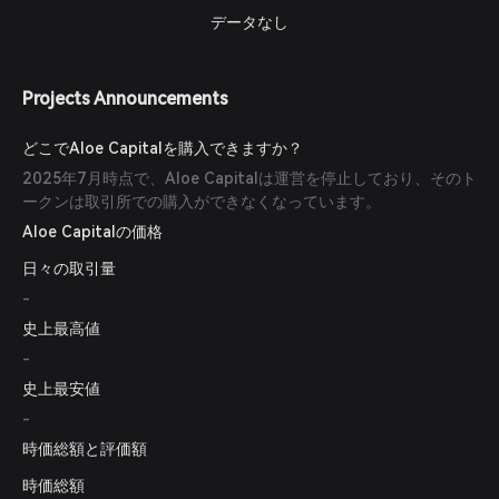
データなし
Projects Announcements
どこでAloe Capitalを購入できますか？
2025年7月時点で、Aloe Capitalは運営を停止しており、そのト
ークンは取引所での購入ができなくなっています。
Aloe Capitalの価格
日々の取引量
-
史上最高値
-
史上最安値
-
時価総額と評価額
時価総額